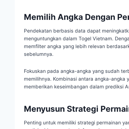
Memilih Angka Dengan Pe
Pendekatan berbasis data dapat meningkatka
menguntungkan dalam Togel Vietnam. Deng
memfilter angka yang lebih relevan berdasa
sebelumnya.
Fokuskan pada angka-angka yang sudah terbuk
memilihnya. Kombinasi antara angka-angka y
memberikan keseimbangan dalam prediksi A
Menyusun Strategi Permai
Penting untuk memiliki strategi permainan ya