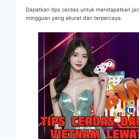
h
a
e
e
k
i
a
c
s
l
y
n
Dapatkan tips cerdas untuk mendapatkan j
t
e
s
e
p
e
mingguan yang akurat dan terpercaya.
s
b
e
g
e
A
o
n
r
p
o
g
a
p
k
e
m
r