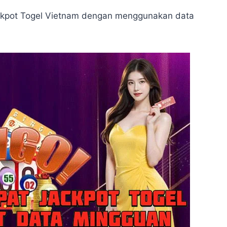
ackpot Togel Vietnam dengan menggunakan data