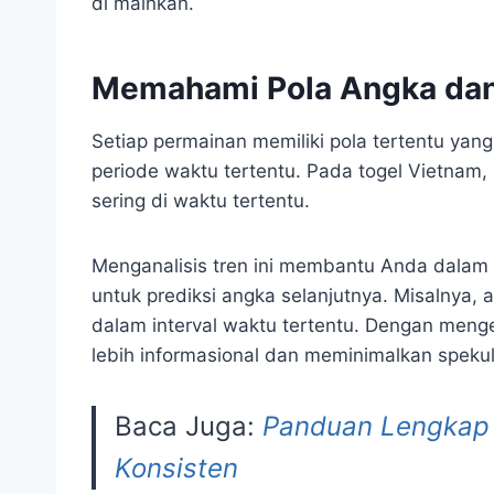
di mainkan.
Memahami Pola Angka dan
Setiap permainan memiliki pola tertentu yan
periode waktu tertentu. Pada togel Vietnam
sering di waktu tertentu.
Menganalisis tren ini membantu Anda dalam 
untuk prediksi angka selanjutnya. Misalnya,
dalam interval waktu tertentu. Dengan menge
lebih informasional dan meminimalkan spekul
Baca Juga:
Panduan Lengkap 
Konsisten