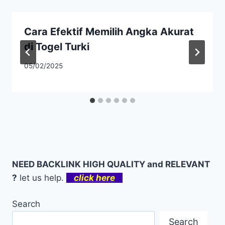
Cara Efektif Memilih Angka Akurat
di Togel Turki
05/02/2025
NEED BACKLINK HIGH QUALITY and RELEVANT
?
let us help.
click here
Search
Search