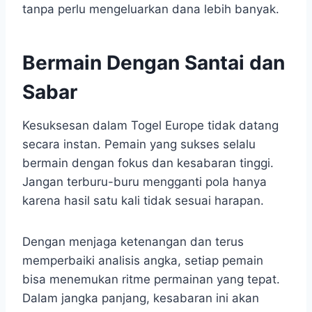
tanpa perlu mengeluarkan dana lebih banyak.
Bermain Dengan Santai dan
Sabar
Kesuksesan dalam Togel Europe tidak datang
secara instan. Pemain yang sukses selalu
bermain dengan fokus dan kesabaran tinggi.
Jangan terburu-buru mengganti pola hanya
karena hasil satu kali tidak sesuai harapan.
Dengan menjaga ketenangan dan terus
memperbaiki analisis angka, setiap pemain
bisa menemukan ritme permainan yang tepat.
Dalam jangka panjang, kesabaran ini akan