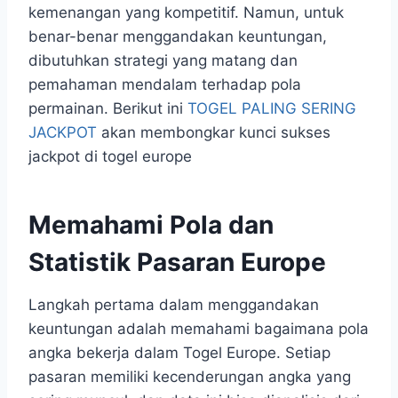
kemenangan yang kompetitif. Namun, untuk
benar-benar menggandakan keuntungan,
dibutuhkan strategi yang matang dan
pemahaman mendalam terhadap pola
permainan. Berikut ini
TOGEL PALING SERING
JACKPOT
akan membongkar kunci sukses
jackpot di togel europe
Memahami Pola dan
Statistik Pasaran Europe
Langkah pertama dalam menggandakan
keuntungan adalah memahami bagaimana pola
angka bekerja dalam Togel Europe. Setiap
pasaran memiliki kecenderungan angka yang