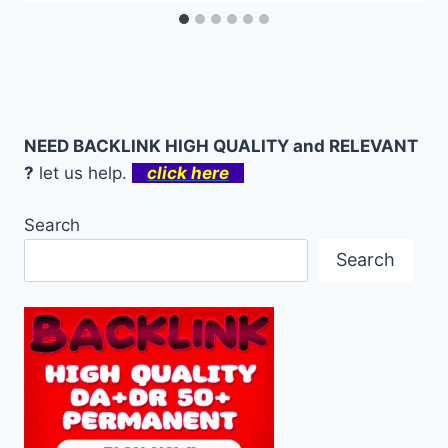
NEED BACKLINK HIGH QUALITY and RELEVANT
?
let us help.
click here
Search
Search