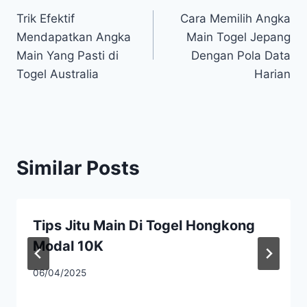
Trik Efektif
Cara Memilih Angka
navigation
Mendapatkan Angka
Main Togel Jepang
Main Yang Pasti di
Dengan Pola Data
Togel Australia
Harian
Similar Posts
Tips Jitu Main Di Togel Hongkong
Modal 10K
06/04/2025