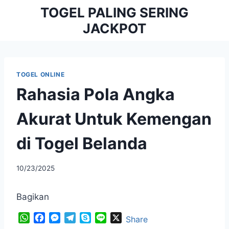
Skip
TOGEL PALING SERING
to
JACKPOT
content
TOGEL ONLINE
Rahasia Pola Angka
Akurat Untuk Kemengan
di Togel Belanda
By
10/23/2025
adminsj856
Bagikan
W
F
M
T
S
L
X
Share