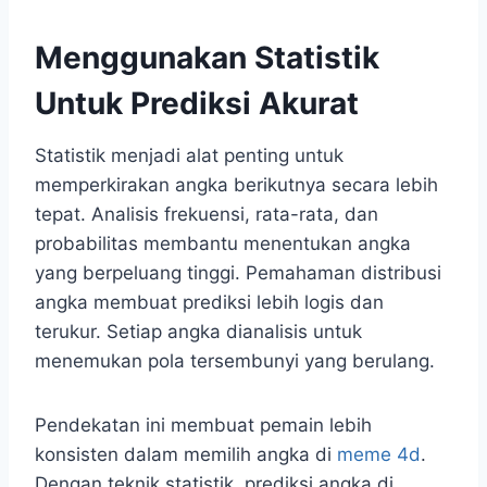
Menggunakan Statistik
Untuk Prediksi Akurat
Statistik menjadi alat penting untuk
memperkirakan angka berikutnya secara lebih
tepat. Analisis frekuensi, rata-rata, dan
probabilitas membantu menentukan angka
yang berpeluang tinggi. Pemahaman distribusi
angka membuat prediksi lebih logis dan
terukur. Setiap angka dianalisis untuk
menemukan pola tersembunyi yang berulang.
Pendekatan ini membuat pemain lebih
konsisten dalam memilih angka di
meme 4d
.
Dengan teknik statistik, prediksi angka di