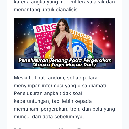
karena angka yang muncul terasa acak dan
menantang untuk dianalisis.
Meski terlihat random, setiap putaran
menyimpan informasi yang bisa diamati.
Penelusuran angka tidak soal
keberuntungan, tapi lebih kepada
memahami pergerakan, tren, dan pola yang
muncul dari data sebelumnya.