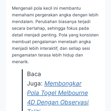
Mengenali pola kecil ini membantu
memahami pergerakan angka dengan lebih
mendalam. Perubahan biasanya terjadi
secara bertahap, sehingga fokus pada
detail menjadi penting. Pola yang konsisten
membuat pengalaman menelaah angka
menjadi lebih interaktif, dan setiap sesi
pengamatan terasa lebih hidup dan
menarik.
Baca
Juga:
Membongkar
Pola Togel Melbourne
4D Dengan Observasi