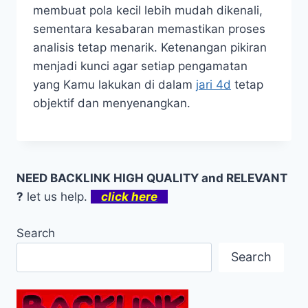
membuat pola kecil lebih mudah dikenali,
sementara kesabaran memastikan proses
analisis tetap menarik. Ketenangan pikiran
menjadi kunci agar setiap pengamatan
yang Kamu lakukan di dalam
jari 4d
tetap
objektif dan menyenangkan.
NEED BACKLINK HIGH QUALITY and RELEVANT
?
let us help.
click here
Search
Search