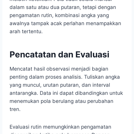
dalam satu atau dua putaran, tetapi dengan
pengamatan rutin, kombinasi angka yang
awalnya tampak acak perlahan menampakkan
arah tertentu.
Pencatatan dan Evaluasi
Mencatat hasil observasi menjadi bagian
penting dalam proses analisis. Tuliskan angka
yang muncul, urutan putaran, dan interval
antarangka. Data ini dapat dibandingkan untuk
menemukan pola berulang atau perubahan
tren.
Evaluasi rutin memungkinkan pengamatan