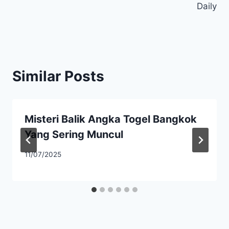
Daily
Similar Posts
Misteri Balik Angka Togel Bangkok
Yang Sering Muncul
11/07/2025