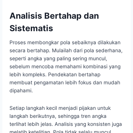
Analisis Bertahap dan
Sistematis
Proses membongkar pola sebaiknya dilakukan
secara bertahap. Mulailah dari pola sederhana,
seperti angka yang paling sering muncul,
sebelum mencoba memahami kombinasi yang
lebih kompleks. Pendekatan bertahap
membuat pengamatan lebih fokus dan mudah
dipahami.
Setiap langkah kecil menjadi pijakan untuk
langkah berikutnya, sehingga tren angka
terlihat lebih jelas. Analisis yang konsisten juga
melatih ketelitian. Pola tidak selalu muncul