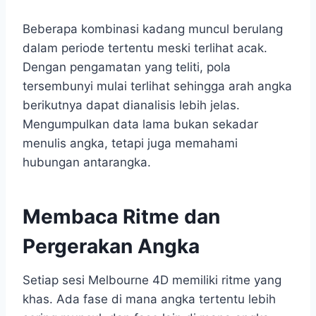
Beberapa kombinasi kadang muncul berulang
dalam periode tertentu meski terlihat acak.
Dengan pengamatan yang teliti, pola
tersembunyi mulai terlihat sehingga arah angka
berikutnya dapat dianalisis lebih jelas.
Mengumpulkan data lama bukan sekadar
menulis angka, tetapi juga memahami
hubungan antarangka.
Membaca Ritme dan
Pergerakan Angka
Setiap sesi Melbourne 4D memiliki ritme yang
khas. Ada fase di mana angka tertentu lebih