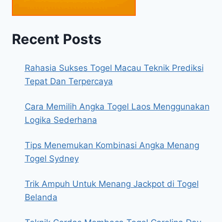
Recent Posts
Rahasia Sukses Togel Macau Teknik Prediksi
Tepat Dan Terpercaya
Cara Memilih Angka Togel Laos Menggunakan
Logika Sederhana
Tips Menemukan Kombinasi Angka Menang
Togel Sydney
Trik Ampuh Untuk Menang Jackpot di Togel
Belanda