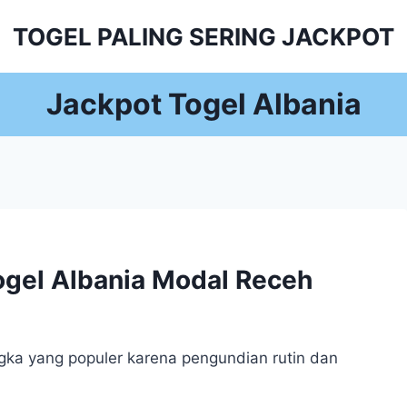
TOGEL PALING SERING JACKPOT
Jackpot Togel Albania
ogel Albania Modal Receh
gka yang populer karena pengundian rutin dan