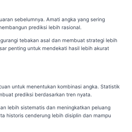
aran sebelumnya. Amati angka yang sering
embangun prediksi lebih rasional.
urangi tebakan asal dan membuat strategi lebih
asar penting untuk mendekati hasil lebih akurat
acuan untuk menentukan kombinasi angka. Statistik
uat prediksi berdasarkan tren nyata.
n lebih sistematis dan meningkatkan peluang
a historis cenderung lebih disiplin dan mampu