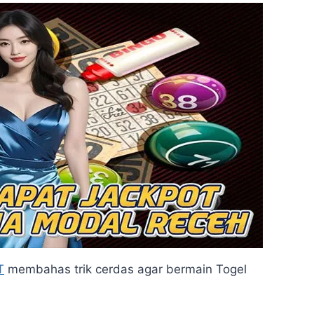
T
membahas trik cerdas agar bermain Togel