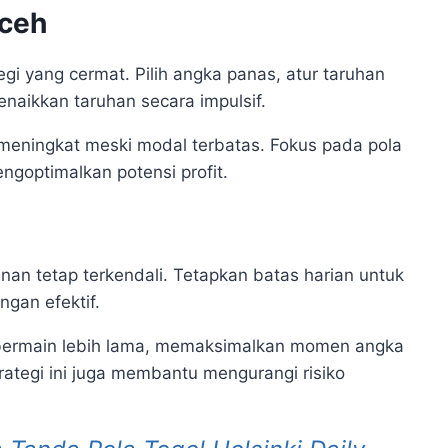
eceh
i yang cermat. Pilih angka panas, atur taruhan
enaikkan taruhan secara impulsif.
 meningkat meski modal terbatas. Fokus pada pola
goptimalkan potensi profit.
an tetap terkendali. Tetapkan batas harian untuk
ngan efektif.
 bermain lebih lama, memaksimalkan momen angka
trategi ini juga membantu mengurangi risiko