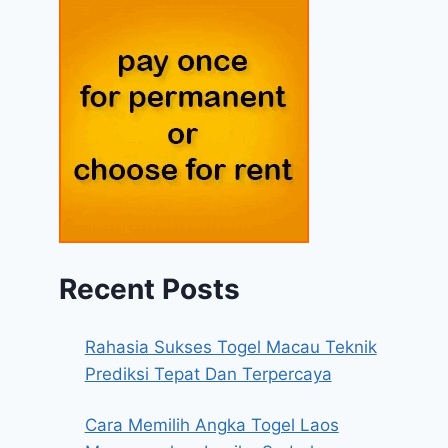
Recent Posts
Rahasia Sukses Togel Macau Teknik
Prediksi Tepat Dan Terpercaya
Cara Memilih Angka Togel Laos