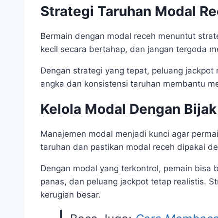
Strategi Taruhan Modal R
Bermain dengan modal receh menuntut strateg
kecil secara bertahap, dan jangan tergoda m
Dengan strategi yang tepat, peluang jackpot
angka dan konsistensi taruhan membantu men
Kelola Modal Dengan Bijak
Manajemen modal menjadi kunci agar permain
taruhan dan pastikan modal receh dipakai de
Dengan modal yang terkontrol, pemain bisa
panas, dan peluang jackpot tetap realistis. S
kerugian besar.