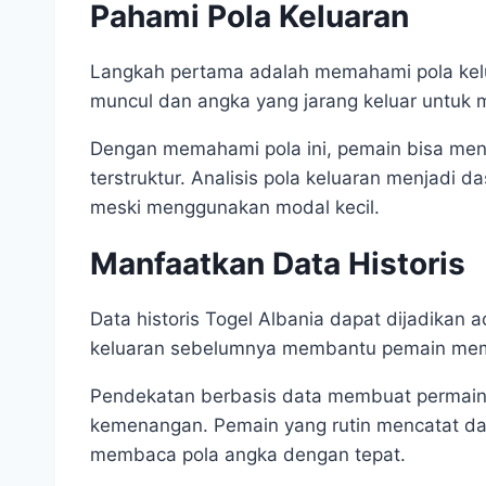
Pahami Pola Keluaran
Langkah pertama adalah memahami pola kelu
muncul dan angka yang jarang keluar untuk m
Dengan memahami pola ini, pemain bisa meng
terstruktur. Analisis pola keluaran menjadi d
meski menggunakan modal kecil.
Manfaatkan Data Historis
Data historis Togel Albania dapat dijadikan 
keluaran sebelumnya membantu pemain memb
Pendekatan berbasis data membuat permaina
kemenangan. Pemain yang rutin mencatat dat
membaca pola angka dengan tepat.