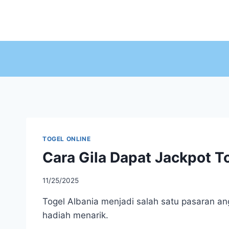
Skip
to
content
TOGEL ONLINE
Cara Gila Dapat Jackpot T
11/25/2025
Togel Albania menjadi salah satu pasaran an
hadiah menarik.