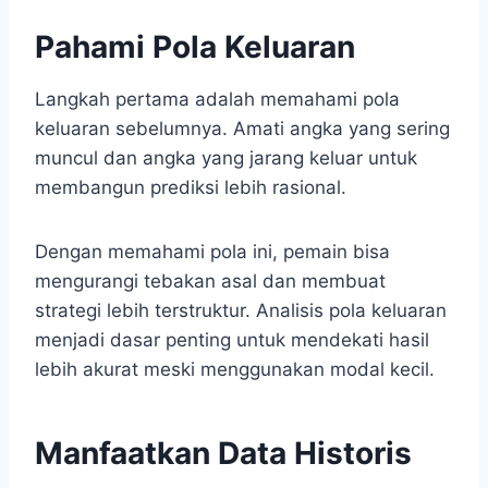
Pahami Pola Keluaran
Langkah pertama adalah memahami pola
keluaran sebelumnya. Amati angka yang sering
muncul dan angka yang jarang keluar untuk
membangun prediksi lebih rasional.
Dengan memahami pola ini, pemain bisa
mengurangi tebakan asal dan membuat
strategi lebih terstruktur. Analisis pola keluaran
menjadi dasar penting untuk mendekati hasil
lebih akurat meski menggunakan modal kecil.
Manfaatkan Data Historis