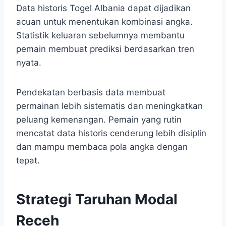
Data historis Togel Albania dapat dijadikan
acuan untuk menentukan kombinasi angka.
Statistik keluaran sebelumnya membantu
pemain membuat prediksi berdasarkan tren
nyata.
Pendekatan berbasis data membuat
permainan lebih sistematis dan meningkatkan
peluang kemenangan. Pemain yang rutin
mencatat data historis cenderung lebih disiplin
dan mampu membaca pola angka dengan
tepat.
Strategi Taruhan Modal
Receh