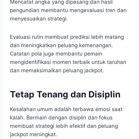
Mencatat angka yang dipasang dan hasil
pengundian membantu mengevaluasi tren dan
menyesuaikan strategi.
Evaluasi rutin membuat prediksi lebih matang
dan meningkatkan peluang kemenangan.
Catatan pola juga membantu pemain
mengidentifikasi momen terbaik untuk taruhan
dan memaksimalkan peluang jackpot.
Tetap Tenang dan Disiplin
Kesalahan umum adalah terbawa emosi saat
kalah. Bermain dengan disiplin dan fokus
membuat strategi lebih efektif dan peluang
jackpot meningkat.