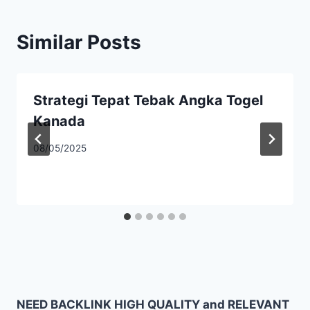
Similar Posts
Strategi Tepat Tebak Angka Togel
Kanada
08/05/2025
NEED BACKLINK HIGH QUALITY and RELEVANT