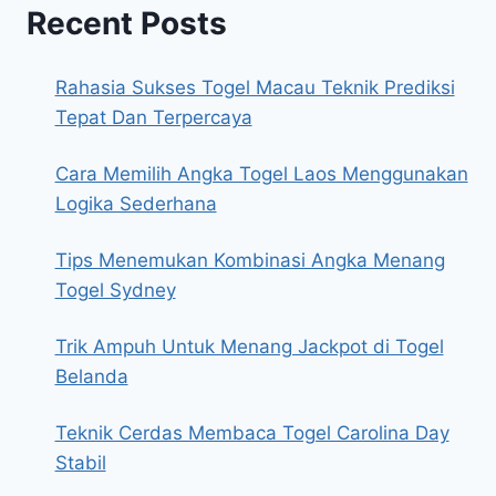
Recent Posts
Rahasia Sukses Togel Macau Teknik Prediksi
Tepat Dan Terpercaya
Cara Memilih Angka Togel Laos Menggunakan
Logika Sederhana
Tips Menemukan Kombinasi Angka Menang
Togel Sydney
Trik Ampuh Untuk Menang Jackpot di Togel
Belanda
Teknik Cerdas Membaca Togel Carolina Day
Stabil