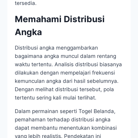
tersedia.
Memahami Distribusi
Angka
Distribusi angka menggambarkan
bagaimana angka muncul dalam rentang
waktu tertentu. Analisis distribusi biasanya
dilakukan dengan mempelajari frekuensi
kemunculan angka dari hasil sebelumnya.
Dengan melihat distribusi tersebut, pola
tertentu sering kali mulai terlihat.
Dalam permainan seperti Togel Belanda,
pemahaman terhadap distribusi angka
dapat membantu menentukan kombinasi
yang lebih realistis. Pendekatan ini