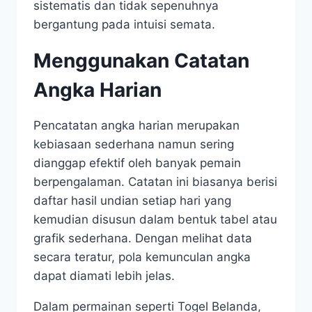
sistematis dan tidak sepenuhnya
bergantung pada intuisi semata.
Menggunakan Catatan
Angka Harian
Pencatatan angka harian merupakan
kebiasaan sederhana namun sering
dianggap efektif oleh banyak pemain
berpengalaman. Catatan ini biasanya berisi
daftar hasil undian setiap hari yang
kemudian disusun dalam bentuk tabel atau
grafik sederhana. Dengan melihat data
secara teratur, pola kemunculan angka
dapat diamati lebih jelas.
Dalam permainan seperti Togel Belanda,