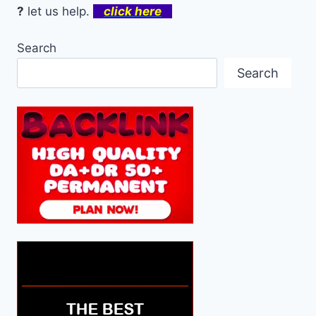
?
let us help.
click here
Search
Search