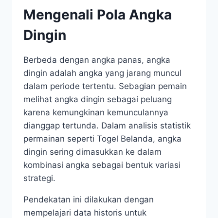
Mengenali Pola Angka
Dingin
Berbeda dengan angka panas, angka
dingin adalah angka yang jarang muncul
dalam periode tertentu. Sebagian pemain
melihat angka dingin sebagai peluang
karena kemungkinan kemunculannya
dianggap tertunda. Dalam analisis statistik
permainan seperti Togel Belanda, angka
dingin sering dimasukkan ke dalam
kombinasi angka sebagai bentuk variasi
strategi.
Pendekatan ini dilakukan dengan
mempelajari data historis untuk