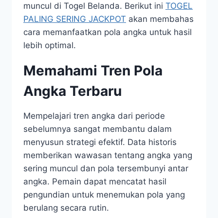
muncul di Togel Belanda. Berikut ini
TOGEL
PALING SERING JACKPOT
akan membahas
cara memanfaatkan pola angka untuk hasil
lebih optimal.
Memahami Tren Pola
Angka Terbaru
Mempelajari tren angka dari periode
sebelumnya sangat membantu dalam
menyusun strategi efektif. Data historis
memberikan wawasan tentang angka yang
sering muncul dan pola tersembunyi antar
angka. Pemain dapat mencatat hasil
pengundian untuk menemukan pola yang
berulang secara rutin.