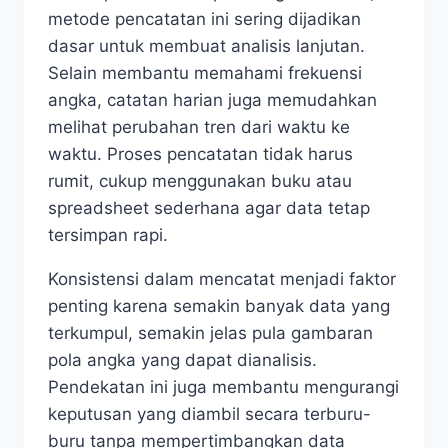
metode pencatatan ini sering dijadikan
dasar untuk membuat analisis lanjutan.
Selain membantu memahami frekuensi
angka, catatan harian juga memudahkan
melihat perubahan tren dari waktu ke
waktu. Proses pencatatan tidak harus
rumit, cukup menggunakan buku atau
spreadsheet sederhana agar data tetap
tersimpan rapi.
Konsistensi dalam mencatat menjadi faktor
penting karena semakin banyak data yang
terkumpul, semakin jelas pula gambaran
pola angka yang dapat dianalisis.
Pendekatan ini juga membantu mengurangi
keputusan yang diambil secara terburu-
buru tanpa mempertimbangkan data