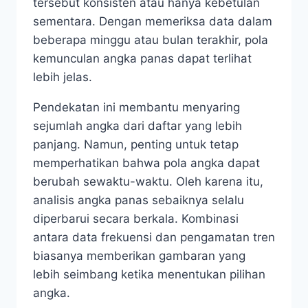
tersebut konsisten atau hanya kebetulan
sementara. Dengan memeriksa data dalam
beberapa minggu atau bulan terakhir, pola
kemunculan angka panas dapat terlihat
lebih jelas.
Pendekatan ini membantu menyaring
sejumlah angka dari daftar yang lebih
panjang. Namun, penting untuk tetap
memperhatikan bahwa pola angka dapat
berubah sewaktu-waktu. Oleh karena itu,
analisis angka panas sebaiknya selalu
diperbarui secara berkala. Kombinasi
antara data frekuensi dan pengamatan tren
biasanya memberikan gambaran yang
lebih seimbang ketika menentukan pilihan
angka.