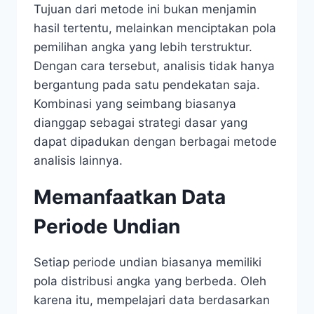
Tujuan dari metode ini bukan menjamin
hasil tertentu, melainkan menciptakan pola
pemilihan angka yang lebih terstruktur.
Dengan cara tersebut, analisis tidak hanya
bergantung pada satu pendekatan saja.
Kombinasi yang seimbang biasanya
dianggap sebagai strategi dasar yang
dapat dipadukan dengan berbagai metode
analisis lainnya.
Memanfaatkan Data
Periode Undian
Setiap periode undian biasanya memiliki
pola distribusi angka yang berbeda. Oleh
karena itu, mempelajari data berdasarkan