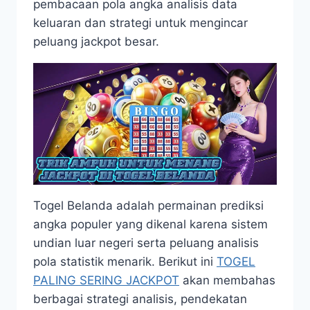
pembacaan pola angka analisis data
keluaran dan strategi untuk mengincar
peluang jackpot besar.
Togel Belanda adalah permainan prediksi
angka populer yang dikenal karena sistem
undian luar negeri serta peluang analisis
pola statistik menarik. Berikut ini
TOGEL
PALING SERING JACKPOT
akan membahas
berbagai strategi analisis, pendekatan