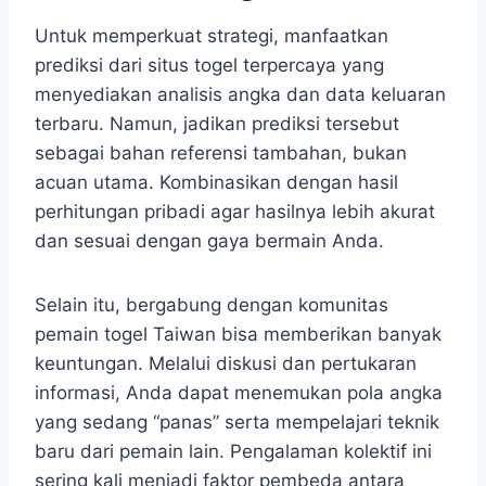
Untuk memperkuat strategi, manfaatkan
prediksi dari situs togel terpercaya yang
menyediakan analisis angka dan data keluaran
terbaru. Namun, jadikan prediksi tersebut
sebagai bahan referensi tambahan, bukan
acuan utama. Kombinasikan dengan hasil
perhitungan pribadi agar hasilnya lebih akurat
dan sesuai dengan gaya bermain Anda.
Selain itu, bergabung dengan komunitas
pemain togel Taiwan bisa memberikan banyak
keuntungan. Melalui diskusi dan pertukaran
informasi, Anda dapat menemukan pola angka
yang sedang “panas” serta mempelajari teknik
baru dari pemain lain. Pengalaman kolektif ini
sering kali menjadi faktor pembeda antara