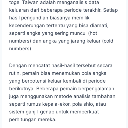
togel Taiwan adalah menganalisis data
keluaran dari beberapa periode terakhir. Setiap
hasil pengundian biasanya memiliki
kecenderungan tertentu yang bisa diamati,
seperti angka yang sering muncul (hot
numbers) dan angka yang jarang keluar (cold
numbers).
Dengan mencatat hasil-hasil tersebut secara
rutin, pemain bisa menemukan pola angka
yang berpotensi keluar kembali di periode
berikutnya. Beberapa pemain berpengalaman
juga menggunakan metode analisis tambahan
seperti rumus kepala-ekor, pola shio, atau
sistem ganjil-genap untuk memperkuat
perhitungan mereka.