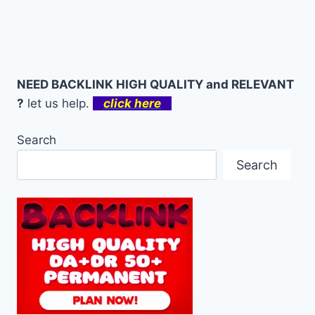
NEED BACKLINK HIGH QUALITY and RELEVANT
?
let us help.
click here
Search
Search