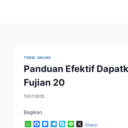
Skip
to
content
TOGEL ONLINE
Panduan Efektif Dapatk
Fujian 20
By
11/07/2025
adminsj856
Bagikan
W
F
M
T
S
L
X
Share