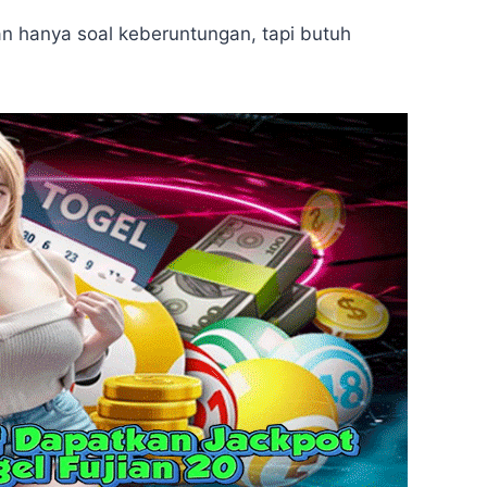
an hanya soal keberuntungan, tapi butuh