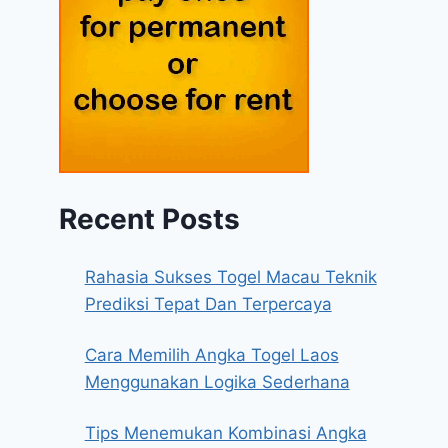
Recent Posts
Rahasia Sukses Togel Macau Teknik
Prediksi Tepat Dan Terpercaya
Cara Memilih Angka Togel Laos
Menggunakan Logika Sederhana
Tips Menemukan Kombinasi Angka