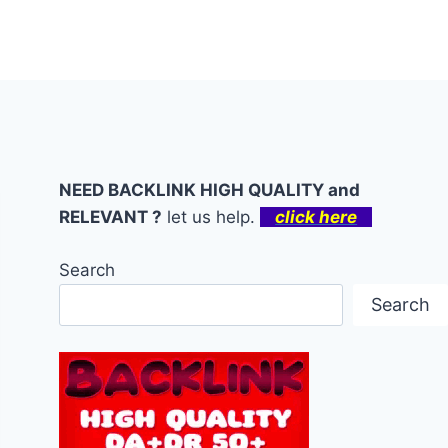
NEED BACKLINK HIGH QUALITY and
RELEVANT ?
let us help.
click here
Search
Search