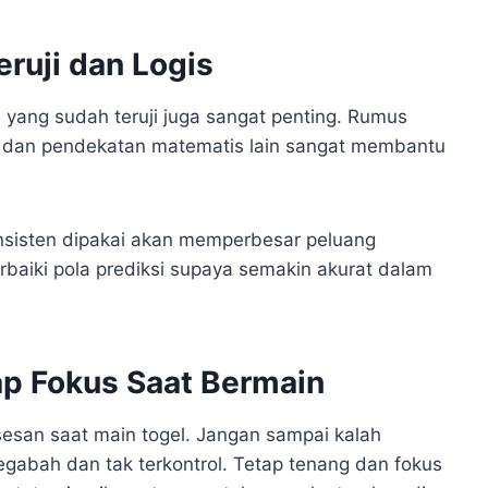
ruji dan Logis
i yang sudah teruji juga sangat penting. Rumus
, dan pendekatan matematis lain sangat membantu
nsisten dipakai akan memperbesar peluang
rbaiki pola prediksi supaya semakin akurat dalam
ap Fokus Saat Bermain
esan saat main togel. Jangan sampai kalah
gegabah dan tak terkontrol. Tetap tenang dan fokus