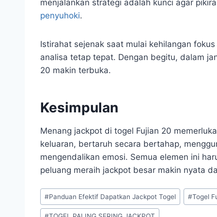
menjalankan strategi adalah kunci agar pikir
penyuhoki
.
Istirahat sejenak saat mulai kehilangan fokus
analisa tetap tepat. Dengan begitu, dalam j
20 makin terbuka.
Kesimpulan
Menang jackpot di togel Fujian 20 memerluk
keluaran, bertaruh secara bertahap, mengguna
mengendalikan emosi. Semua elemen ini harus
peluang meraih jackpot besar makin nyata da
Post
#
Panduan Efektif Dapatkan Jackpot Togel
#
Togel F
Tags:
#
TOGEL PALING SERING JACKPOT