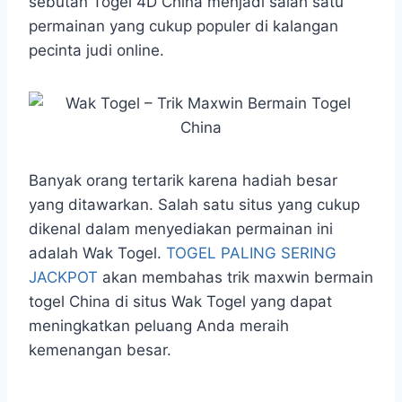
sebutan Togel 4D China menjadi salah satu
s
b
e
g
e
permainan yang cukup populer di kalangan
A
o
n
r
pecinta judi online.
p
o
g
a
p
k
e
m
r
Banyak orang tertarik karena hadiah besar
yang ditawarkan. Salah satu situs yang cukup
dikenal dalam menyediakan permainan ini
adalah Wak Togel.
TOGEL PALING SERING
JACKPOT
akan membahas trik maxwin bermain
togel China di situs Wak Togel yang dapat
meningkatkan peluang Anda meraih
kemenangan besar.