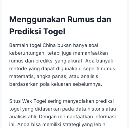
Menggunakan Rumus dan
Prediksi Togel
Bermain togel China bukan hanya soal
keberuntungan, tetapi juga memanfaatkan
rumus dan prediksi yang akurat. Ada banyak
metode yang dapat digunakan, seperti rumus
matematis, angka panas, atau analisis
berdasarkan pola keluaran sebelumnya.
Situs Wak Togel sering menyediakan prediksi
togel yang didasarkan pada data historis atau
analisis ahli. Dengan memanfaatkan informasi
ini, Anda bisa memiliki strategi yang lebih