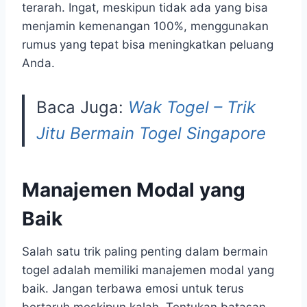
terarah. Ingat, meskipun tidak ada yang bisa
menjamin kemenangan 100%, menggunakan
rumus yang tepat bisa meningkatkan peluang
Anda.
Baca Juga:
Wak Togel – Trik
Jitu Bermain Togel Singapore
Manajemen Modal yang
Baik
Salah satu trik paling penting dalam bermain
togel adalah memiliki manajemen modal yang
baik. Jangan terbawa emosi untuk terus