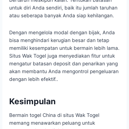
bertaruh meskipun kalah. Tentukan batasan
untuk diri Anda sendiri, baik itu jumlah taruhan
atau seberapa banyak Anda siap kehilangan.
Dengan mengelola modal dengan bijak, Anda
bisa menghindari kerugian besar dan tetap
memiliki kesempatan untuk bermain lebih lama.
Situs Wak Togel juga menyediakan fitur untuk
mengatur batasan deposit dan penarikan yang
akan membantu Anda mengontrol pengeluaran
dengan lebih efektif..
Kesimpulan
Bermain togel China di situs Wak Togel
memang menawarkan peluang untuk