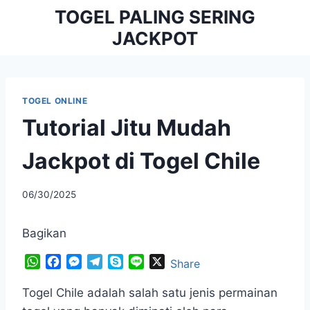
Skip
TOGEL PALING SERING
to
JACKPOT
content
TOGEL ONLINE
Tutorial Jitu Mudah
Jackpot di Togel Chile
By
06/30/2025
adminsj856
Bagikan
W
F
M
T
S
L
X
Share
h
a
e
e
k
i
a
c
s
l
y
n
Togel Chile adalah salah satu jenis permainan
t
e
s
e
p
e