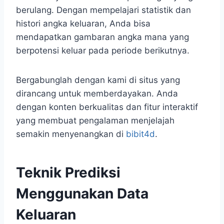
berulang. Dengan mempelajari statistik dan
histori angka keluaran, Anda bisa
mendapatkan gambaran angka mana yang
berpotensi keluar pada periode berikutnya.
Bergabunglah dengan kami di situs yang
dirancang untuk memberdayakan. Anda
dengan konten berkualitas dan fitur interaktif
yang membuat pengalaman menjelajah
semakin menyenangkan di
bibit4d
.
Teknik Prediksi
Menggunakan Data
Keluaran