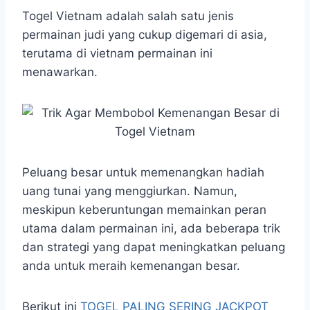
h
a
e
e
k
i
a
c
s
l
y
n
Togel Vietnam adalah salah satu jenis
t
e
s
e
p
e
permainan judi yang cukup digemari di asia,
s
b
e
g
e
terutama di vietnam permainan ini
A
o
n
r
menawarkan.
p
o
g
a
p
k
e
m
r
Peluang besar untuk memenangkan hadiah
uang tunai yang menggiurkan. Namun,
meskipun keberuntungan memainkan peran
utama dalam permainan ini, ada beberapa trik
dan strategi yang dapat meningkatkan peluang
anda untuk meraih kemenangan besar.
Berikut ini
TOGEL PALING SERING JACKPOT