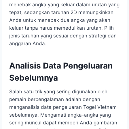
menebak angka yang keluar dalam urutan yang
tepat, sedangkan taruhan 2D memungkinkan
Anda untuk menebak dua angka yang akan
keluar tanpa harus memedulikan urutan. Pilih
jenis taruhan yang sesuai dengan strategi dan
anggaran Anda.
Analisis Data Pengeluaran
Sebelumnya
Salah satu trik yang sering digunakan oleh
pemain berpengalaman adalah dengan
menganalisis data pengeluaran Togel Vietnam
sebelumnya. Mengamati angka-angka yang
sering muncul dapat memberi Anda gambaran