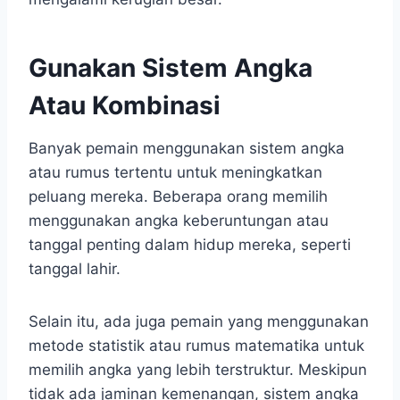
Gunakan Sistem Angka
Atau Kombinasi
Banyak pemain menggunakan sistem angka
atau rumus tertentu untuk meningkatkan
peluang mereka. Beberapa orang memilih
menggunakan angka keberuntungan atau
tanggal penting dalam hidup mereka, seperti
tanggal lahir.
Selain itu, ada juga pemain yang menggunakan
metode statistik atau rumus matematika untuk
memilih angka yang lebih terstruktur. Meskipun
tidak ada jaminan kemenangan, sistem angka