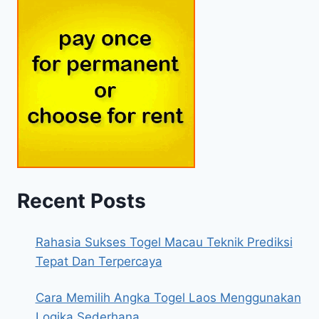
Recent Posts
Rahasia Sukses Togel Macau Teknik Prediksi
Tepat Dan Terpercaya
Cara Memilih Angka Togel Laos Menggunakan
Logika Sederhana