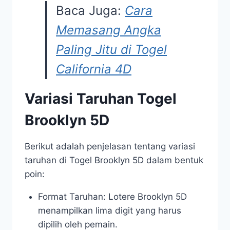
Baca Juga:
Cara
Memasang Angka
Paling Jitu di Togel
California 4D
Variasi Taruhan Togel
Brooklyn 5D
Berikut adalah penjelasan tentang variasi
taruhan di Togel Brooklyn 5D dalam bentuk
poin:
Format Taruhan: Lotere Brooklyn 5D
menampilkan lima digit yang harus
dipilih oleh pemain.