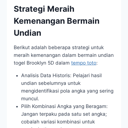
Strategi Meraih
Kemenangan Bermain
Undian
Berikut adalah beberapa strategi untuk
meraih kemenangan dalam bermain undian
togel Brooklyn 5D dalam
tempo toto
:
Analisis Data Historis: Pelajari hasil
undian sebelumnya untuk
mengidentifikasi pola angka yang sering
muncul.
Pilih Kombinasi Angka yang Beragam:
Jangan terpaku pada satu set angka;
cobalah variasi kombinasi untuk