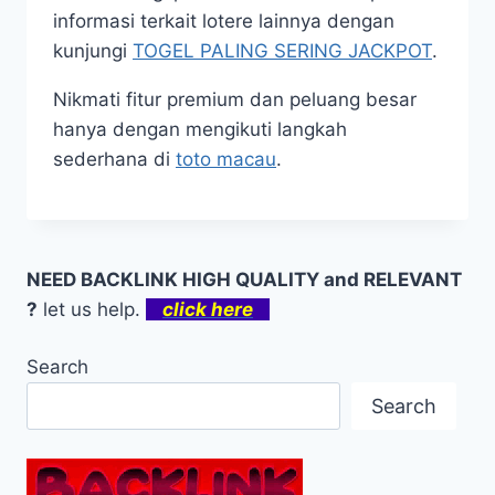
informasi terkait lotere lainnya dengan
kunjungi
TOGEL PALING SERING JACKPOT
.
Nikmati fitur premium dan peluang besar
hanya dengan mengikuti langkah
sederhana di
toto macau
.
NEED BACKLINK HIGH QUALITY and RELEVANT
?
let us help.
click here
Search
Search