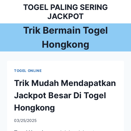
Skip
TOGEL PALING SERING
to
JACKPOT
content
Trik Bermain Togel
Hongkong
TOGEL ONLINE
Trik Mudah Mendapatkan
Jackpot Besar Di Togel
Hongkong
03/25/2025