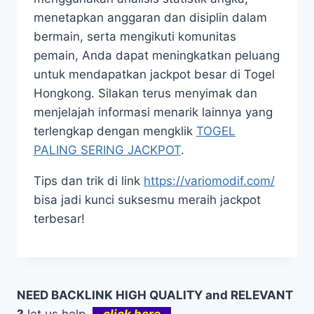
menetapkan anggaran dan disiplin dalam
bermain, serta mengikuti komunitas
pemain, Anda dapat meningkatkan peluang
untuk mendapatkan jackpot besar di Togel
Hongkong. Silakan terus menyimak dan
menjelajah informasi menarik lainnya yang
terlengkap dengan mengklik
TOGEL
PALING SERING JACKPOT
.
Tips dan trik di link
https://variomodif.com/
bisa jadi kunci suksesmu meraih jackpot
terbesar!
NEED BACKLINK HIGH QUALITY and RELEVANT