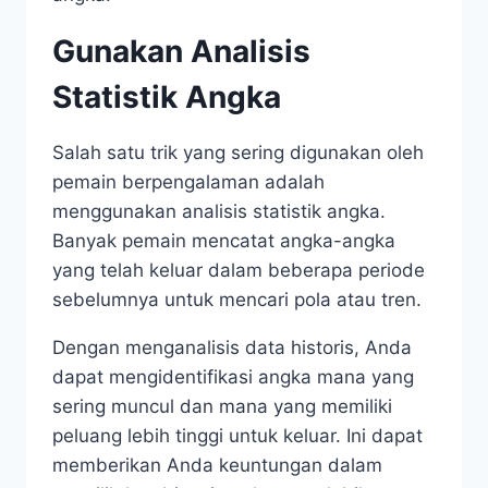
Gunakan Analisis
Statistik Angka
Salah satu trik yang sering digunakan oleh
pemain berpengalaman adalah
menggunakan analisis statistik angka.
Banyak pemain mencatat angka-angka
yang telah keluar dalam beberapa periode
sebelumnya untuk mencari pola atau tren.
Dengan menganalisis data historis, Anda
dapat mengidentifikasi angka mana yang
sering muncul dan mana yang memiliki
peluang lebih tinggi untuk keluar. Ini dapat
memberikan Anda keuntungan dalam