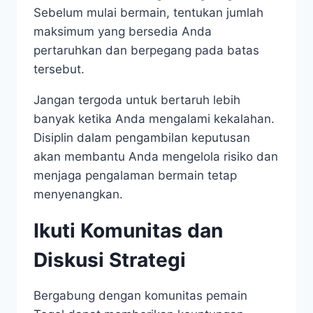
Sebelum mulai bermain, tentukan jumlah
maksimum yang bersedia Anda
pertaruhkan dan berpegang pada batas
tersebut.
Jangan tergoda untuk bertaruh lebih
banyak ketika Anda mengalami kekalahan.
Disiplin dalam pengambilan keputusan
akan membantu Anda mengelola risiko dan
menjaga pengalaman bermain tetap
menyenangkan.
Ikuti Komunitas dan
Diskusi Strategi
Bergabung dengan komunitas pemain