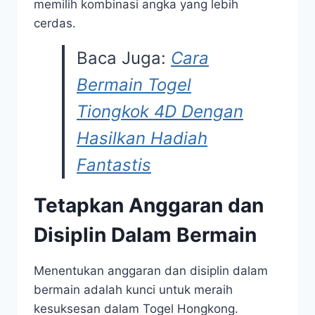
memilih kombinasi angka yang lebih
cerdas.
Baca Juga:
Cara
Bermain Togel
Tiongkok 4D Dengan
Hasilkan Hadiah
Fantastis
Tetapkan Anggaran dan
Disiplin Dalam Bermain
Menentukan anggaran dan disiplin dalam
bermain adalah kunci untuk meraih
kesuksesan dalam Togel Hongkong.