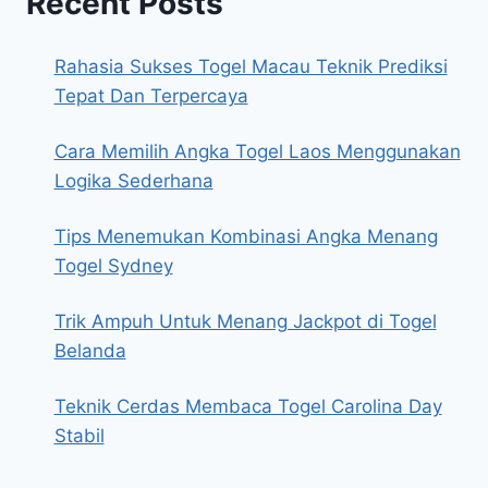
Recent Posts
Rahasia Sukses Togel Macau Teknik Prediksi
Tepat Dan Terpercaya
Cara Memilih Angka Togel Laos Menggunakan
Logika Sederhana
Tips Menemukan Kombinasi Angka Menang
Togel Sydney
Trik Ampuh Untuk Menang Jackpot di Togel
Belanda
Teknik Cerdas Membaca Togel Carolina Day
Stabil