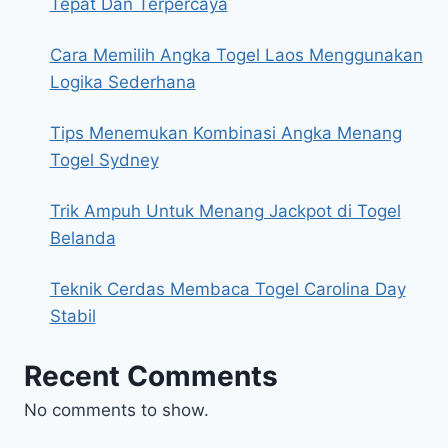
Tepat Dan Terpercaya
Cara Memilih Angka Togel Laos Menggunakan
Logika Sederhana
Tips Menemukan Kombinasi Angka Menang
Togel Sydney
Trik Ampuh Untuk Menang Jackpot di Togel
Belanda
Teknik Cerdas Membaca Togel Carolina Day
Stabil
Recent Comments
No comments to show.