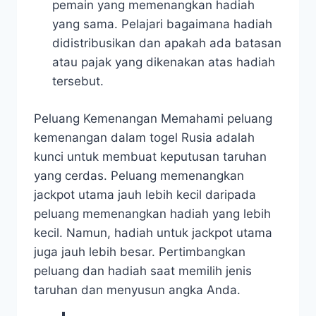
pemain yang memenangkan hadiah
yang sama. Pelajari bagaimana hadiah
didistribusikan dan apakah ada batasan
atau pajak yang dikenakan atas hadiah
tersebut.
Peluang Kemenangan Memahami peluang
kemenangan dalam togel Rusia adalah
kunci untuk membuat keputusan taruhan
yang cerdas. Peluang memenangkan
jackpot utama jauh lebih kecil daripada
peluang memenangkan hadiah yang lebih
kecil. Namun, hadiah untuk jackpot utama
juga jauh lebih besar. Pertimbangkan
peluang dan hadiah saat memilih jenis
taruhan dan menyusun angka Anda.