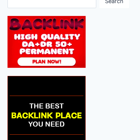
Search