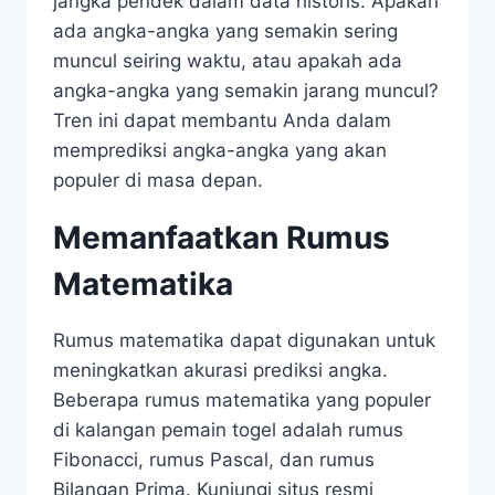
jangka pendek dalam data historis. Apakah
ada angka-angka yang semakin sering
muncul seiring waktu, atau apakah ada
angka-angka yang semakin jarang muncul?
Tren ini dapat membantu Anda dalam
memprediksi angka-angka yang akan
populer di masa depan.
Memanfaatkan Rumus
Matematika
Rumus matematika dapat digunakan untuk
meningkatkan akurasi prediksi angka.
Beberapa rumus matematika yang populer
di kalangan pemain togel adalah rumus
Fibonacci, rumus Pascal, dan rumus
Bilangan Prima. Kunjungi situs resmi