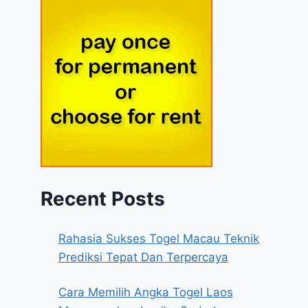
Recent Posts
Rahasia Sukses Togel Macau Teknik
Prediksi Tepat Dan Terpercaya
Cara Memilih Angka Togel Laos