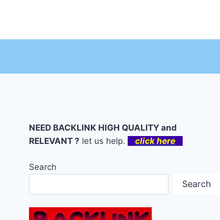
NEED BACKLINK HIGH QUALITY and
RELEVANT ?
let us help.
click here
Search
Search