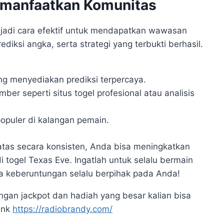
emanfaatkan Komunitas
jadi cara efektif untuk mendapatkan wawasan
iksi angka, serta strategi yang terbukti berhasil.
ang menyediakan prediksi terpercaya.
er seperti situs togel profesional atau analisis
puler di kalangan pemain.
atas secara konsisten, Anda bisa meningkatkan
togel Texas Eve. Ingatlah untuk selalu bermain
a keberuntungan selalu berpihak pada Anda!
ngan jackpot dan hadiah yang besar kalian bisa
link
https://radiobrandy.com/