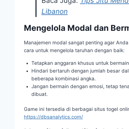
Baca Juga:
Tips Jitu Mend
Libanon
Mengelola Modal dan Berm
Manajemen modal sangat penting agar Anda 
cara untuk mengelola taruhan dengan baik:
Tetapkan anggaran khusus untuk bermain 
Hindari bertaruh dengan jumlah besar da
beberapa kombinasi angka.
Jangan bermain dengan emosi, tetap tenan
dibuat.
Game ini tersedia di berbagai situs togel onl
https://dbsanalytics.com/