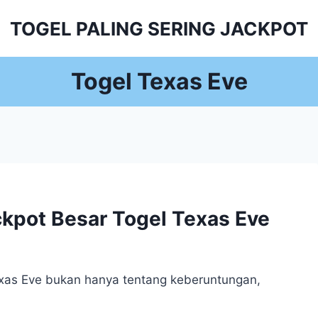
TOGEL PALING SERING JACKPOT
Togel Texas Eve
ckpot Besar Togel Texas Eve
xas Eve bukan hanya tentang keberuntungan,