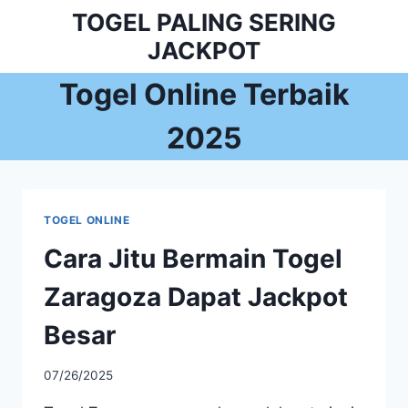
Skip
TOGEL PALING SERING
to
JACKPOT
content
Togel Online Terbaik
2025
TOGEL ONLINE
Cara Jitu Bermain Togel
Zaragoza Dapat Jackpot
Besar
07/26/2025