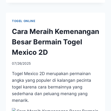
TOGEL ONLINE
Cara Meraih Kemenangan
Besar Bermain Togel
Mexico 2D
07/26/2025
Togel Mexico 2D merupakan permainan
angka yang populer di kalangan pecinta
togel karena cara bermainnya yang
sederhana dan peluang menang yang
menarik.