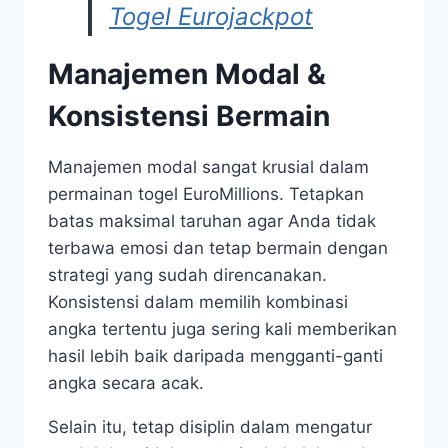
Togel Eurojackpot
Manajemen Modal &
Konsistensi Bermain
Manajemen modal sangat krusial dalam
permainan togel EuroMillions. Tetapkan
batas maksimal taruhan agar Anda tidak
terbawa emosi dan tetap bermain dengan
strategi yang sudah direncanakan.
Konsistensi dalam memilih kombinasi
angka tertentu juga sering kali memberikan
hasil lebih baik daripada mengganti-ganti
angka secara acak.
Selain itu, tetap disiplin dalam mengatur