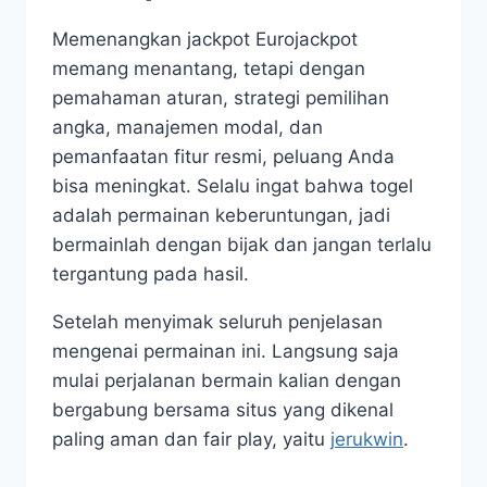
Memenangkan jackpot Eurojackpot
memang menantang, tetapi dengan
pemahaman aturan, strategi pemilihan
angka, manajemen modal, dan
pemanfaatan fitur resmi, peluang Anda
bisa meningkat. Selalu ingat bahwa togel
adalah permainan keberuntungan, jadi
bermainlah dengan bijak dan jangan terlalu
tergantung pada hasil.
Setelah menyimak seluruh penjelasan
mengenai permainan ini. Langsung saja
mulai perjalanan bermain kalian dengan
bergabung bersama situs yang dikenal
paling aman dan fair play, yaitu
jerukwin
.