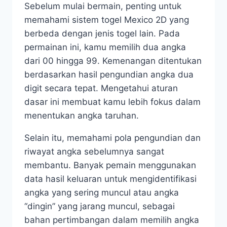
Sebelum mulai bermain, penting untuk
memahami sistem togel Mexico 2D yang
berbeda dengan jenis togel lain. Pada
permainan ini, kamu memilih dua angka
dari 00 hingga 99. Kemenangan ditentukan
berdasarkan hasil pengundian angka dua
digit secara tepat. Mengetahui aturan
dasar ini membuat kamu lebih fokus dalam
menentukan angka taruhan.
Selain itu, memahami pola pengundian dan
riwayat angka sebelumnya sangat
membantu. Banyak pemain menggunakan
data hasil keluaran untuk mengidentifikasi
angka yang sering muncul atau angka
“dingin” yang jarang muncul, sebagai
bahan pertimbangan dalam memilih angka