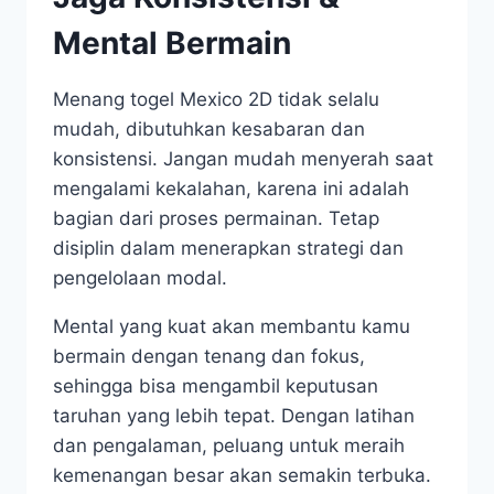
Mental Bermain
Menang togel Mexico 2D tidak selalu
mudah, dibutuhkan kesabaran dan
konsistensi. Jangan mudah menyerah saat
mengalami kekalahan, karena ini adalah
bagian dari proses permainan. Tetap
disiplin dalam menerapkan strategi dan
pengelolaan modal.
Mental yang kuat akan membantu kamu
bermain dengan tenang dan fokus,
sehingga bisa mengambil keputusan
taruhan yang lebih tepat. Dengan latihan
dan pengalaman, peluang untuk meraih
kemenangan besar akan semakin terbuka.