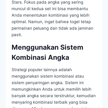
Stars. Fokus pada angka yang sering
muncul di kedua set ini bisa membantu
Anda menentukan kombinasi yang lebih
optimal. Namun, ingat bahwa togel tetap
permainan peluang dan tidak ada jaminan
pasti.
Menggunakan Sistem
Kombinasi Angka
Strategi populer lainnya adalah
menggunakan sistem kombinasi atau
sistem penyaringan angka. Sistem ini
memungkinkan Anda untuk memilih lebih
banyak angka secara terstruktur, kemudian
menyaring kombinasi terbaik yang bisa