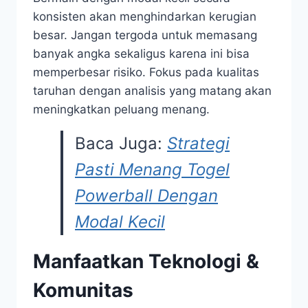
konsisten akan menghindarkan kerugian
besar. Jangan tergoda untuk memasang
banyak angka sekaligus karena ini bisa
memperbesar risiko. Fokus pada kualitas
taruhan dengan analisis yang matang akan
meningkatkan peluang menang.
Baca Juga:
Strategi
Pasti Menang Togel
Powerball Dengan
Modal Kecil
Manfaatkan Teknologi &
Komunitas