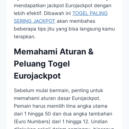
mendapatkan jackpot Eurojackpot dengan
lebih efektif. Dibawah ini
TOGEL PALING
SERING JACKPOT
akan membahas
beberapa tips jitu yang bisa langsung kamu
terapkan.
Memahami Aturan &
Peluang Togel
Eurojackpot
Sebelum mulai bermain, penting untuk
memahami aturan dasar Eurojackpot.
Pemain harus memilih lima angka utama
dari 1 hingga 50 dan dua angka tambahan
(Euro Numbers) dari 1 hingga 12. Undian