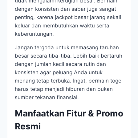
tidak mengalami kerugian besar. Bermain
dengan konsisten dan sabar juga sangat
penting, karena jackpot besar jarang sekali
keluar dan membutuhkan waktu serta
keberuntungan.
Jangan tergoda untuk memasang taruhan
besar secara tiba-tiba. Lebih baik bertaruh
dengan jumlah kecil secara rutin dan
konsisten agar peluang Anda untuk
menang tetap terbuka. Ingat, bermain togel
harus tetap menjadi hiburan dan bukan
sumber tekanan finansial.
Manfaatkan Fitur & Promo
Resmi