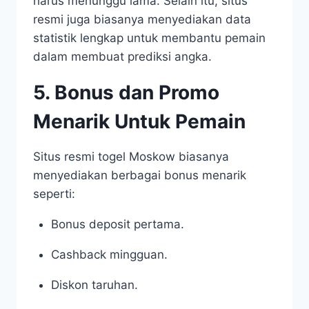
harus menunggu lama. Selain itu, situs
resmi juga biasanya menyediakan data
statistik lengkap untuk membantu pemain
dalam membuat prediksi angka.
5. Bonus dan Promo
Menarik Untuk Pemain
Situs resmi togel Moskow biasanya
menyediakan berbagai bonus menarik
seperti:
Bonus deposit pertama.
Cashback mingguan.
Diskon taruhan.