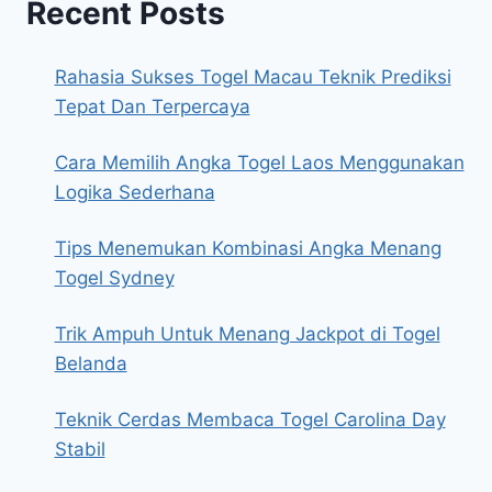
Recent Posts
Rahasia Sukses Togel Macau Teknik Prediksi
Tepat Dan Terpercaya
Cara Memilih Angka Togel Laos Menggunakan
Logika Sederhana
Tips Menemukan Kombinasi Angka Menang
Togel Sydney
Trik Ampuh Untuk Menang Jackpot di Togel
Belanda
Teknik Cerdas Membaca Togel Carolina Day
Stabil