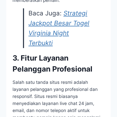
memberatkan pemain.
Baca Juga:
Strategi
Jackpot Besar Togel
Virginia Night
Terbukti
3. Fitur Layanan
Pelanggan Profesional
Salah satu tanda situs resmi adalah
layanan pelanggan yang profesional dan
responsif. Situs resmi biasanya
menyediakan layanan live chat 24 jam,
email, dan nomor telepon aktif untuk