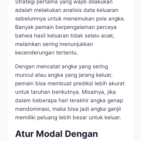
Strategi pertama yang wajib dilakukan
adalah melakukan analisis data keluaran
sebelumnya untuk menemukan pola angka.
Banyak pemain berpengalaman percaya
bahwa hasil keluaran tidak selalu acak,
melainkan sering menunjukkan
kecenderungan tertentu.
Dengan mencatat angka yang sering
muncul atau angka yang jarang keluar,
pemain bisa membuat prediksi lebih akurat
untuk taruhan berikutnya. Misalnya, jika
dalam beberapa hari terakhir angka genap
mendominasi, maka bisa jadi angka ganjil
memiliki peluang lebih besar untuk keluar.
Atur Modal Dengan