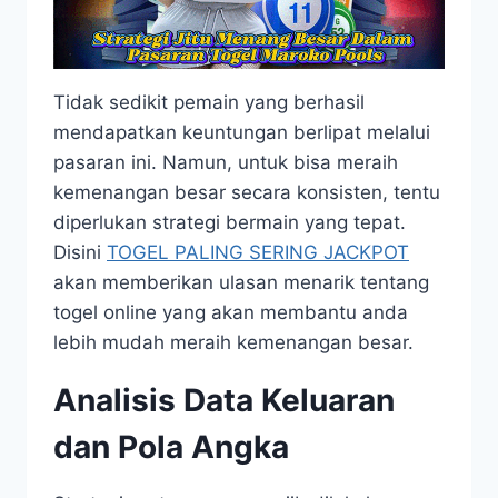
Tidak sedikit pemain yang berhasil
mendapatkan keuntungan berlipat melalui
pasaran ini. Namun, untuk bisa meraih
kemenangan besar secara konsisten, tentu
diperlukan strategi bermain yang tepat.
Disini
TOGEL PALING SERING JACKPOT
akan memberikan ulasan menarik tentang
togel online yang akan membantu anda
lebih mudah meraih kemenangan besar.
Analisis Data Keluaran
dan Pola Angka