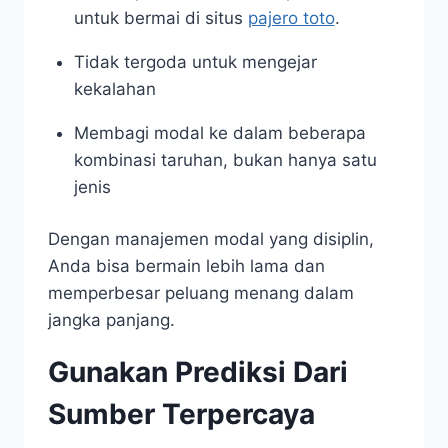
untuk bermai di situs
pajero toto
.
Tidak tergoda untuk mengejar
kekalahan
Membagi modal ke dalam beberapa
kombinasi taruhan, bukan hanya satu
jenis
Dengan manajemen modal yang disiplin,
Anda bisa bermain lebih lama dan
memperbesar peluang menang dalam
jangka panjang.
Gunakan Prediksi Dari
Sumber Terpercaya