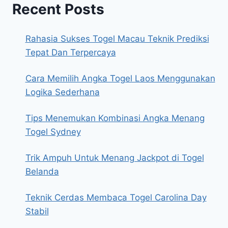
Recent Posts
Rahasia Sukses Togel Macau Teknik Prediksi
Tepat Dan Terpercaya
Cara Memilih Angka Togel Laos Menggunakan
Logika Sederhana
Tips Menemukan Kombinasi Angka Menang
Togel Sydney
Trik Ampuh Untuk Menang Jackpot di Togel
Belanda
Teknik Cerdas Membaca Togel Carolina Day
Stabil