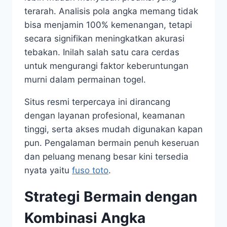
terarah. Analisis pola angka memang tidak
bisa menjamin 100% kemenangan, tetapi
secara signifikan meningkatkan akurasi
tebakan. Inilah salah satu cara cerdas
untuk mengurangi faktor keberuntungan
murni dalam permainan togel.
Situs resmi terpercaya ini dirancang
dengan layanan profesional, keamanan
tinggi, serta akses mudah digunakan kapan
pun. Pengalaman bermain penuh keseruan
dan peluang menang besar kini tersedia
nyata yaitu
fuso toto
.
Strategi Bermain dengan
Kombinasi Angka