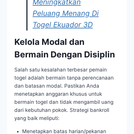
Meningkatkan
Peluang Menang Di
Togel Ekuador 3D
Kelola Modal dan
Bermain Dengan Disiplin
Salah satu kesalahan terbesar pemain
togel adalah bermain tanpa perencanaan
dan batasan modal. Pastikan Anda
menetapkan anggaran khusus untuk
bermain togel dan tidak mengambil uang
dari kebutuhan pokok. Strategi bankroll
yang baik meliputi:
Menetapkan batas harian/pekanan