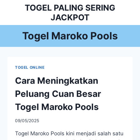
Skip
TOGEL PALING SERING
to
JACKPOT
content
Togel Maroko Pools
TOGEL ONLINE
Cara Meningkatkan
Peluang Cuan Besar
Togel Maroko Pools
09/05/2025
Togel Maroko Pools kini menjadi salah satu