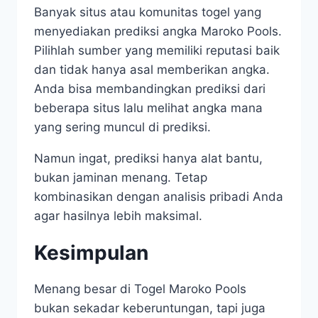
Banyak situs atau komunitas togel yang
menyediakan prediksi angka Maroko Pools.
Pilihlah sumber yang memiliki reputasi baik
dan tidak hanya asal memberikan angka.
Anda bisa membandingkan prediksi dari
beberapa situs lalu melihat angka mana
yang sering muncul di prediksi.
Namun ingat, prediksi hanya alat bantu,
bukan jaminan menang. Tetap
kombinasikan dengan analisis pribadi Anda
agar hasilnya lebih maksimal.
Kesimpulan
Menang besar di Togel Maroko Pools
bukan sekadar keberuntungan, tapi juga