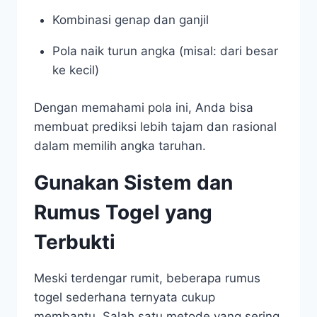
Kombinasi genap dan ganjil
Pola naik turun angka (misal: dari besar
ke kecil)
Dengan memahami pola ini, Anda bisa
membuat prediksi lebih tajam dan rasional
dalam memilih angka taruhan.
Gunakan Sistem dan
Rumus Togel yang
Terbukti
Meski terdengar rumit, beberapa rumus
togel sederhana ternyata cukup
membantu. Salah satu metode yang sering