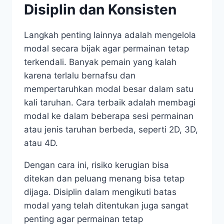
Disiplin dan Konsisten
Langkah penting lainnya adalah mengelola
modal secara bijak agar permainan tetap
terkendali. Banyak pemain yang kalah
karena terlalu bernafsu dan
mempertaruhkan modal besar dalam satu
kali taruhan. Cara terbaik adalah membagi
modal ke dalam beberapa sesi permainan
atau jenis taruhan berbeda, seperti 2D, 3D,
atau 4D.
Dengan cara ini, risiko kerugian bisa
ditekan dan peluang menang bisa tetap
dijaga. Disiplin dalam mengikuti batas
modal yang telah ditentukan juga sangat
penting agar permainan tetap