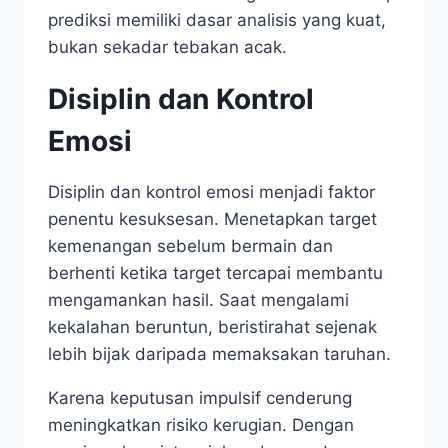
prediksi memiliki dasar analisis yang kuat,
bukan sekadar tebakan acak.
Disiplin dan Kontrol
Emosi
Disiplin dan kontrol emosi menjadi faktor
penentu kesuksesan. Menetapkan target
kemenangan sebelum bermain dan
berhenti ketika target tercapai membantu
mengamankan hasil. Saat mengalami
kekalahan beruntun, beristirahat sejenak
lebih bijak daripada memaksakan taruhan.
Karena keputusan impulsif cenderung
meningkatkan risiko kerugian. Dengan