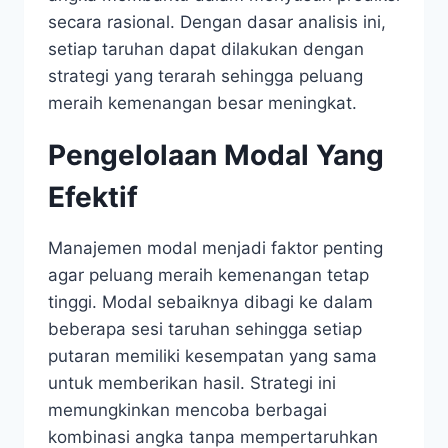
secara rasional. Dengan dasar analisis ini,
setiap taruhan dapat dilakukan dengan
strategi yang terarah sehingga peluang
meraih kemenangan besar meningkat.
Pengelolaan Modal Yang
Efektif
Manajemen modal menjadi faktor penting
agar peluang meraih kemenangan tetap
tinggi. Modal sebaiknya dibagi ke dalam
beberapa sesi taruhan sehingga setiap
putaran memiliki kesempatan yang sama
untuk memberikan hasil. Strategi ini
memungkinkan mencoba berbagai
kombinasi angka tanpa mempertaruhkan