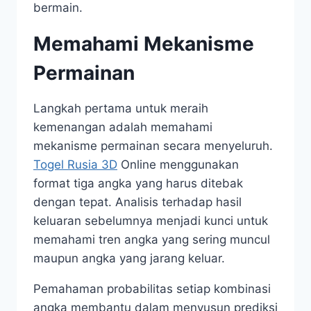
bermain.
Memahami Mekanisme
Permainan
Langkah pertama untuk meraih
kemenangan adalah memahami
mekanisme permainan secara menyeluruh.
Togel Rusia 3D
Online menggunakan
format tiga angka yang harus ditebak
dengan tepat. Analisis terhadap hasil
keluaran sebelumnya menjadi kunci untuk
memahami tren angka yang sering muncul
maupun angka yang jarang keluar.
Pemahaman probabilitas setiap kombinasi
angka membantu dalam menyusun prediksi