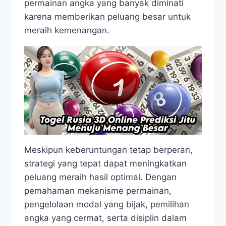
permainan angka yang banyak diminati
karena memberikan peluang besar untuk
meraih kemenangan.
Meskipun keberuntungan tetap berperan,
strategi yang tepat dapat meningkatkan
peluang meraih hasil optimal. Dengan
pemahaman mekanisme permainan,
pengelolaan modal yang bijak, pemilihan
angka yang cermat, serta disiplin dalam