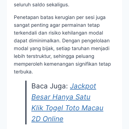
seluruh saldo sekaligus.
Penetapan batas kerugian per sesi juga
sangat penting agar permainan tetap
terkendali dan risiko kehilangan modal
dapat diminimalkan. Dengan pengelolaan
modal yang bijak, setiap taruhan menjadi
lebih terstruktur, sehingga peluang
memperoleh kemenangan signifikan tetap
terbuka.
Baca Juga:
Jackpot
Besar Hanya Satu
Klik Togel Toto Macau
2D Online