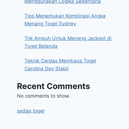
Menggunakan Logika Sederhana
Tips Menemukan Kombinasi Angka
Menang Togel Sydney
Trik Ampuh Untuk Menang Jackpot di
Togel Belanda
Teknik Cerdas Membaca Togel
Carolina Day Stabil
Recent Comments
No comments to show.
sedap togel