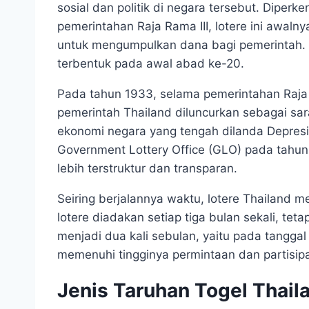
sosial dan politik di negara tersebut. Diper
pemerintahan Raja Rama III, lotere ini awaln
untuk mengumpulkan dana bagi pemerintah. N
terbentuk pada awal abad ke-20.
Pada tahun 1933, selama pemerintahan Raja 
pemerintah Thailand diluncurkan sebagai 
ekonomi negara yang tengah dilanda Depres
Government Lottery Office (GLO) pada tahun 
lebih terstruktur dan transparan.
Seiring berjalannya waktu, lotere Thailand 
lotere diadakan setiap tiga bulan sekali, te
menjadi dua kali sebulan, yaitu pada tanggal 
memenuhi tingginya permintaan dan partisipa
Jenis Taruhan Togel Thail