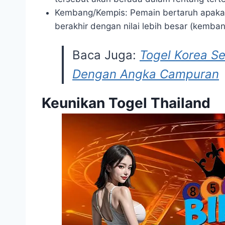
Kembang/Kempis: Pemain bertaruh apakah 
berakhir dengan nilai lebih besar (kembang
Baca Juga:
Togel Korea S
Dengan Angka Campuran
Keunikan Togel Thailand