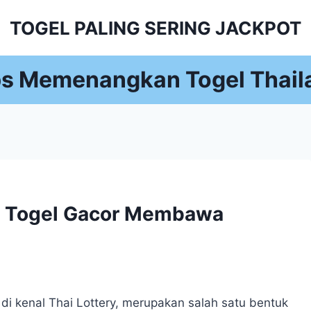
TOGEL PALING SERING JACKPOT
ps Memenangkan Togel Thail
an Togel Gacor Membawa
di kenal Thai Lottery, merupakan salah satu bentuk