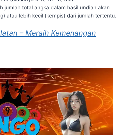
jumlah total angka dalam hasil undian akan
) atau lebih kecil (kempis) dari jumlah tertentu.
elatan – Meraih Kemenangan