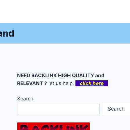
and
NEED BACKLINK HIGH QUALITY and
RELEVANT ?
let us help.
click here
Search
Search