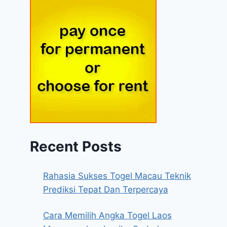
Recent Posts
Rahasia Sukses Togel Macau Teknik
Prediksi Tepat Dan Terpercaya
Cara Memilih Angka Togel Laos