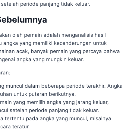
setelah periode panjang tidak keluar.
n Sebelumnya
nakan oleh pemain adalah menganalisis hasil
u angka yang memiliki kecenderungan untuk
mainan acak, banyak pemain yang percaya bahwa
ngenai angka yang mungkin keluar.
aran:
g muncul dalam beberapa periode terakhir. Angka
aruhan untuk putaran berikutnya.
main yang memilih angka yang jarang keluar,
l setelah periode panjang tidak keluar.
a tertentu pada angka yang muncul, misalnya
ara teratur.