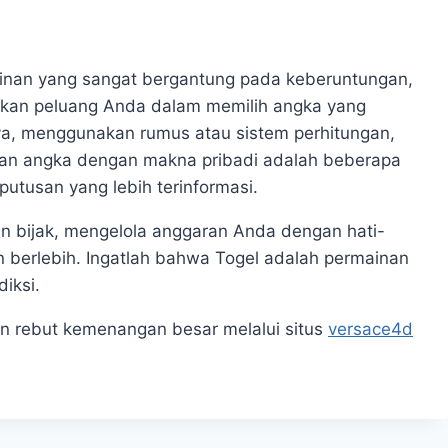
inan yang sangat bergantung pada keberuntungan,
tkan peluang Anda dalam memilih angka yang
nya, menggunakan rumus atau sistem perhitungan,
kan angka dengan makna pribadi adalah beberapa
tusan yang lebih terinformasi.
an bijak, mengelola anggaran Anda dengan hati-
n berlebih. Ingatlah bahwa Togel adalah permainan
diksi.
 rebut kemenangan besar melalui situs
versace4d