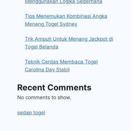
Menggunakan Logika Sederhana
Tips Menemukan Kombinasi Angka
Menang Togel Sydney
Trik Ampuh Untuk Menang Jackpot di
Togel Belanda
Teknik Cerdas Membaca Togel
Carolina Day Stabil
Recent Comments
No comments to show.
sedap togel