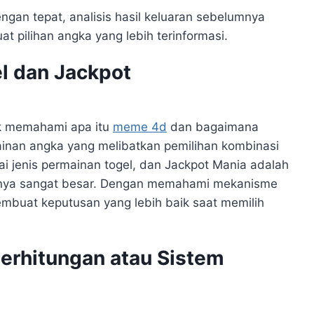
dengan tepat, analisis hasil keluaran sebelumnya
pilihan angka yang lebih terinformasi.
l dan Jackpot
uk memahami apa itu
meme 4d
dan bagaimana
ainan angka yang melibatkan pemilihan kombinasi
i jenis permainan togel, dan Jackpot Mania adalah
sanya sangat besar. Dengan memahami mekanisme
embuat keputusan yang lebih baik saat memilih
erhitungan atau Sistem