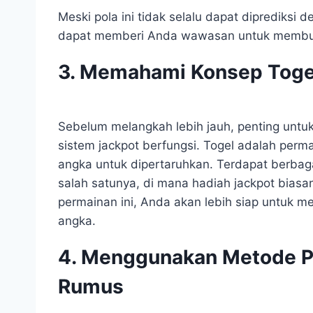
Meski pola ini tidak selalu dapat diprediksi 
dapat memberi Anda wawasan untuk membuat 
3. Memahami Konsep Toge
Sebelum melangkah lebih jauh, penting unt
sistem jackpot berfungsi. Togel adalah perm
angka untuk dipertaruhkan. Terdapat berbaga
salah satunya, di mana hadiah jackpot bia
permainan ini, Anda akan lebih siap untuk m
angka.
4. Menggunakan Metode P
Rumus