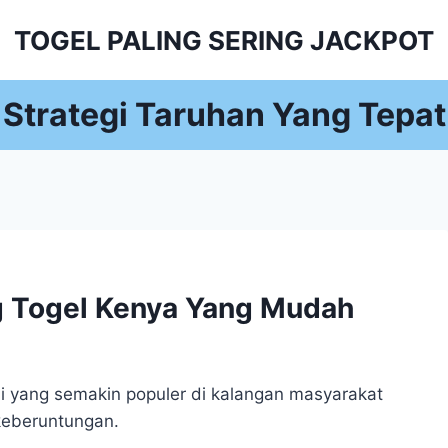
TOGEL PALING SERING JACKPOT
Strategi Taruhan Yang Tepat
 Togel Kenya Yang Mudah
di yang semakin populer di kalangan masyarakat
keberuntungan.