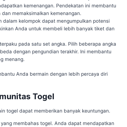
endapatkan kemenangan. Pendekatan ini membantu
an dan memaksimalkan kemenangan.
n dalam kelompok dapat mengumpulkan potensi
kinkan Anda untuk membeli lebih banyak tiket dan
 terpaku pada satu set angka. Pilih beberapa angka
rbeda dengan pengundian terakhir. Ini membantu
ng menang.
mbantu Anda bermain dengan lebih percaya diri
omunitas Togel
ain togel dapat memberikan banyak keuntungan.
ine yang membahas togel. Anda dapat mendapatkan