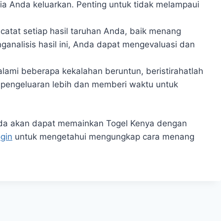
a Anda keluarkan. Penting untuk tidak melampaui
atat setiap hasil taruhan Anda, baik menang
nalisis hasil ini, Anda dapat mengevaluasi dan
alami beberapa kekalahan beruntun, beristirahatlah
 pengeluaran lebih dan memberi waktu untuk
da akan dapat memainkan Togel Kenya dengan
ogin
untuk mengetahui mengungkap cara menang