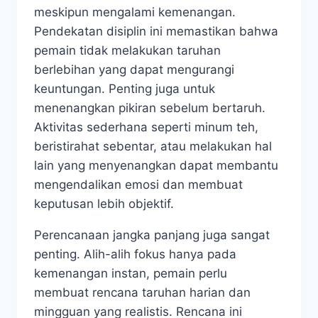
meskipun mengalami kemenangan.
Pendekatan disiplin ini memastikan bahwa
pemain tidak melakukan taruhan
berlebihan yang dapat mengurangi
keuntungan. Penting juga untuk
menenangkan pikiran sebelum bertaruh.
Aktivitas sederhana seperti minum teh,
beristirahat sebentar, atau melakukan hal
lain yang menyenangkan dapat membantu
mengendalikan emosi dan membuat
keputusan lebih objektif.
Perencanaan jangka panjang juga sangat
penting. Alih-alih fokus hanya pada
kemenangan instan, pemain perlu
membuat rencana taruhan harian dan
mingguan yang realistis. Rencana ini