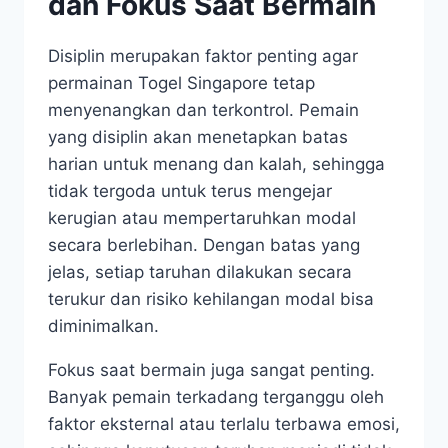
dan Fokus Saat Bermain
Disiplin merupakan faktor penting agar
permainan Togel Singapore tetap
menyenangkan dan terkontrol. Pemain
yang disiplin akan menetapkan batas
harian untuk menang dan kalah, sehingga
tidak tergoda untuk terus mengejar
kerugian atau mempertaruhkan modal
secara berlebihan. Dengan batas yang
jelas, setiap taruhan dilakukan secara
terukur dan risiko kehilangan modal bisa
diminimalkan.
Fokus saat bermain juga sangat penting.
Banyak pemain terkadang terganggu oleh
faktor eksternal atau terlalu terbawa emosi,