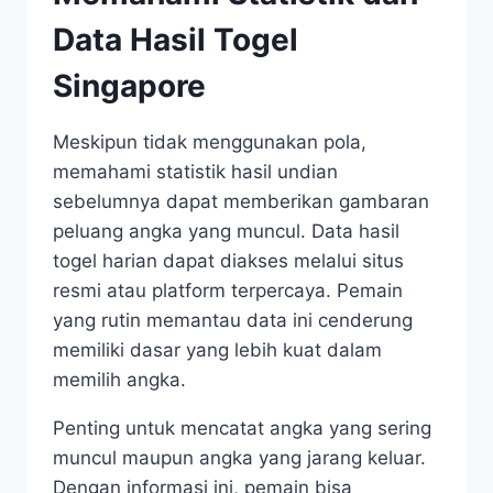
Data Hasil Togel
Singapore
Meskipun tidak menggunakan pola,
memahami statistik hasil undian
sebelumnya dapat memberikan gambaran
peluang angka yang muncul. Data hasil
togel harian dapat diakses melalui situs
resmi atau platform terpercaya. Pemain
yang rutin memantau data ini cenderung
memiliki dasar yang lebih kuat dalam
memilih angka.
Penting untuk mencatat angka yang sering
muncul maupun angka yang jarang keluar.
Dengan informasi ini, pemain bisa