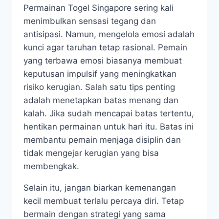
Permainan Togel Singapore sering kali
menimbulkan sensasi tegang dan
antisipasi. Namun, mengelola emosi adalah
kunci agar taruhan tetap rasional. Pemain
yang terbawa emosi biasanya membuat
keputusan impulsif yang meningkatkan
risiko kerugian. Salah satu tips penting
adalah menetapkan batas menang dan
kalah. Jika sudah mencapai batas tertentu,
hentikan permainan untuk hari itu. Batas ini
membantu pemain menjaga disiplin dan
tidak mengejar kerugian yang bisa
membengkak.
Selain itu, jangan biarkan kemenangan
kecil membuat terlalu percaya diri. Tetap
bermain dengan strategi yang sama