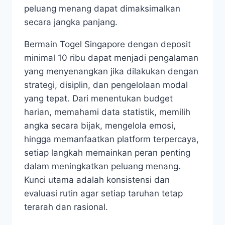
peluang menang dapat dimaksimalkan
secara jangka panjang.
Bermain Togel Singapore dengan deposit
minimal 10 ribu dapat menjadi pengalaman
yang menyenangkan jika dilakukan dengan
strategi, disiplin, dan pengelolaan modal
yang tepat. Dari menentukan budget
harian, memahami data statistik, memilih
angka secara bijak, mengelola emosi,
hingga memanfaatkan platform terpercaya,
setiap langkah memainkan peran penting
dalam meningkatkan peluang menang.
Kunci utama adalah konsistensi dan
evaluasi rutin agar setiap taruhan tetap
terarah dan rasional.