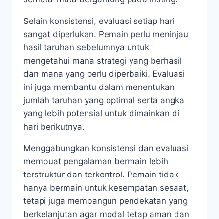
Selain konsistensi, evaluasi setiap hari
sangat diperlukan. Pemain perlu meninjau
hasil taruhan sebelumnya untuk
mengetahui mana strategi yang berhasil
dan mana yang perlu diperbaiki. Evaluasi
ini juga membantu dalam menentukan
jumlah taruhan yang optimal serta angka
yang lebih potensial untuk dimainkan di
hari berikutnya.
Menggabungkan konsistensi dan evaluasi
membuat pengalaman bermain lebih
terstruktur dan terkontrol. Pemain tidak
hanya bermain untuk kesempatan sesaat,
tetapi juga membangun pendekatan yang
berkelanjutan agar modal tetap aman dan