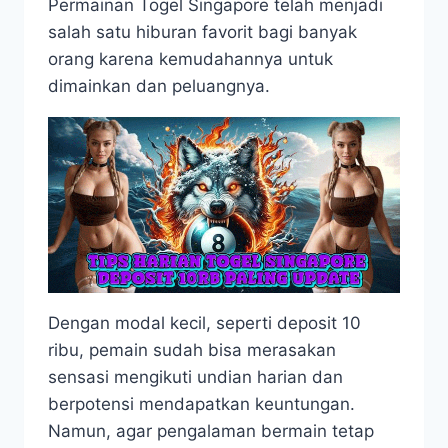
Permainan Togel Singapore telah menjadi
salah satu hiburan favorit bagi banyak
orang karena kemudahannya untuk
dimainkan dan peluangnya.
Dengan modal kecil, seperti deposit 10
ribu, pemain sudah bisa merasakan
sensasi mengikuti undian harian dan
berpotensi mendapatkan keuntungan.
Namun, agar pengalaman bermain tetap