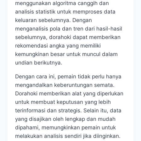
menggunakan algoritma canggih dan
analisis statistik untuk memproses data
keluaran sebelumnya. Dengan
menganalisis pola dan tren dari hasil-hasil
sebelumnya, dorahoki dapat memberikan
rekomendasi angka yang memiliki
kemungkinan besar untuk muncul dalam
undian berikutnya.
Dengan cara ini, pemain tidak perlu hanya
mengandalkan keberuntungan semata.
Dorahoki memberikan alat yang diperlukan
untuk membuat keputusan yang lebih
terinformasi dan strategis. Selain itu, data
yang disajikan oleh lengkap dan mudah
dipahami, memungkinkan pemain untuk
melakukan analisis sendiri jika diinginkan.