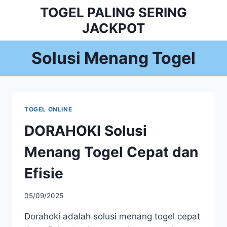
Skip
TOGEL PALING SERING
to
JACKPOT
content
Solusi Menang Togel
TOGEL ONLINE
DORAHOKI Solusi
Menang Togel Cepat dan
Efisie
05/09/2025
Dorahoki adalah solusi menang togel cepat