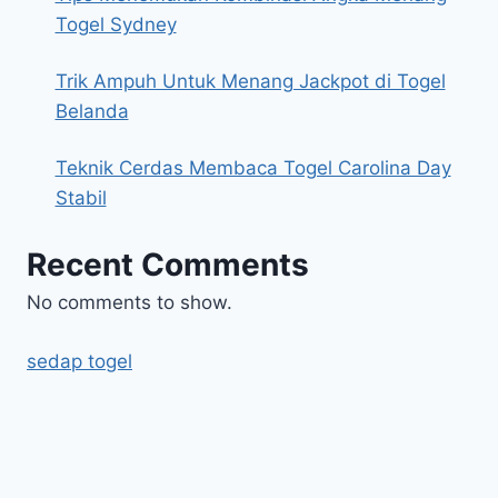
Togel Sydney
Trik Ampuh Untuk Menang Jackpot di Togel
Belanda
Teknik Cerdas Membaca Togel Carolina Day
Stabil
Recent Comments
No comments to show.
sedap togel