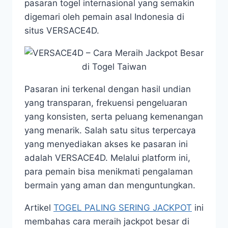
pasaran togel internasional yang semakin
digemari oleh pemain asal Indonesia di
situs VERSACE4D.
Pasaran ini terkenal dengan hasil undian
yang transparan, frekuensi pengeluaran
yang konsisten, serta peluang kemenangan
yang menarik. Salah satu situs terpercaya
yang menyediakan akses ke pasaran ini
adalah VERSACE4D. Melalui platform ini,
para pemain bisa menikmati pengalaman
bermain yang aman dan menguntungkan.
Artikel
TOGEL PALING SERING JACKPOT
ini
membahas cara meraih jackpot besar di