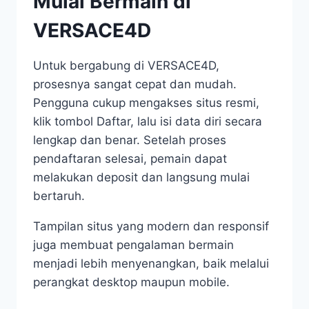
Mulai Bermain di
VERSACE4D
Untuk bergabung di VERSACE4D,
prosesnya sangat cepat dan mudah.
Pengguna cukup mengakses situs resmi,
klik tombol Daftar, lalu isi data diri secara
lengkap dan benar. Setelah proses
pendaftaran selesai, pemain dapat
melakukan deposit dan langsung mulai
bertaruh.
Tampilan situs yang modern dan responsif
juga membuat pengalaman bermain
menjadi lebih menyenangkan, baik melalui
perangkat desktop maupun mobile.