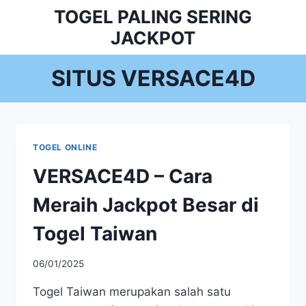
Skip
TOGEL PALING SERING
to
JACKPOT
content
SITUS VERSACE4D
TOGEL ONLINE
VERSACE4D – Cara
Meraih Jackpot Besar di
Togel Taiwan
06/01/2025
Togel Taiwan merupakan salah satu