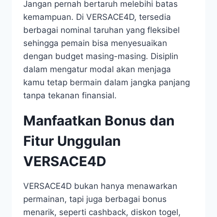
Jangan pernah bertaruh melebihi batas
kemampuan. Di VERSACE4D, tersedia
berbagai nominal taruhan yang fleksibel
sehingga pemain bisa menyesuaikan
dengan budget masing-masing. Disiplin
dalam mengatur modal akan menjaga
kamu tetap bermain dalam jangka panjang
tanpa tekanan finansial.
Manfaatkan Bonus dan
Fitur Unggulan
VERSACE4D
VERSACE4D bukan hanya menawarkan
permainan, tapi juga berbagai bonus
menarik, seperti cashback, diskon togel,