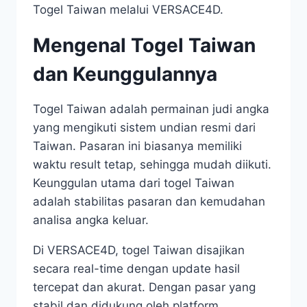
Togel Taiwan melalui VERSACE4D.
Mengenal Togel Taiwan
dan Keunggulannya
Togel Taiwan adalah permainan judi angka
yang mengikuti sistem undian resmi dari
Taiwan. Pasaran ini biasanya memiliki
waktu result tetap, sehingga mudah diikuti.
Keunggulan utama dari togel Taiwan
adalah stabilitas pasaran dan kemudahan
analisa angka keluar.
Di VERSACE4D, togel Taiwan disajikan
secara real-time dengan update hasil
tercepat dan akurat. Dengan pasar yang
stabil dan didukung oleh platform