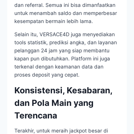
dan referral. Semua ini bisa dimanfaatkan
untuk menambah saldo dan memperbesar
kesempatan bermain lebih lama.
Selain itu, VERSACE4D juga menyediakan
tools statistik, prediksi angka, dan layanan
pelanggan 24 jam yang siap membantu
kapan pun dibutuhkan. Platform ini juga
terkenal dengan keamanan data dan
proses deposit yang cepat.
Konsistensi, Kesabaran,
dan Pola Main yang
Terencana
Terakhir, untuk meraih jackpot besar di