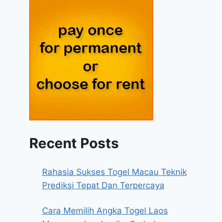
Recent Posts
Rahasia Sukses Togel Macau Teknik
Prediksi Tepat Dan Terpercaya
Cara Memilih Angka Togel Laos