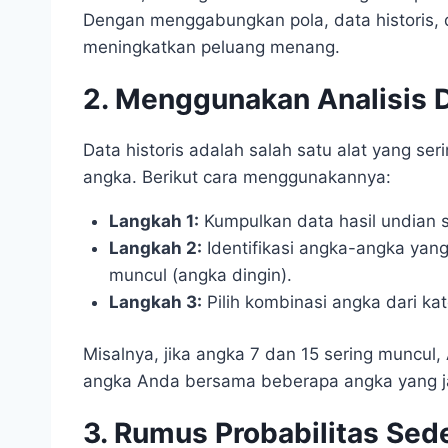
Dengan menggabungkan pola, data historis,
meningkatkan peluang menang.
2. Menggunakan Analisis D
Data historis adalah salah satu alat yang se
angka. Berikut cara menggunakannya:
Langkah 1:
Kumpulkan data hasil undian 
Langkah 2:
Identifikasi angka-angka yang
muncul (angka dingin).
Langkah 3:
Pilih kombinasi angka dari kat
Misalnya, jika angka 7 dan 15 sering muncu
angka Anda bersama beberapa angka yang j
3. Rumus Probabilitas Sed