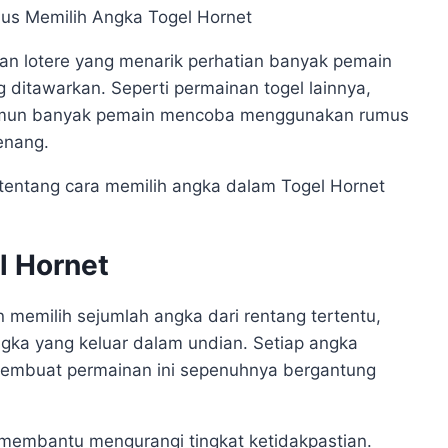
nan lotere yang menarik perhatian banyak pemain
 ditawarkan. Seperti permainan togel lainnya,
amun banyak pemain mencoba menggunakan rumus
enang.
tentang cara memilih angka dalam Togel Hornet
l Hornet
memilih sejumlah angka dari rentang tertentu,
gka yang keluar dalam undian. Setiap angka
membuat permainan ini sepenuhnya bergantung
membantu mengurangi tingkat ketidakpastian.