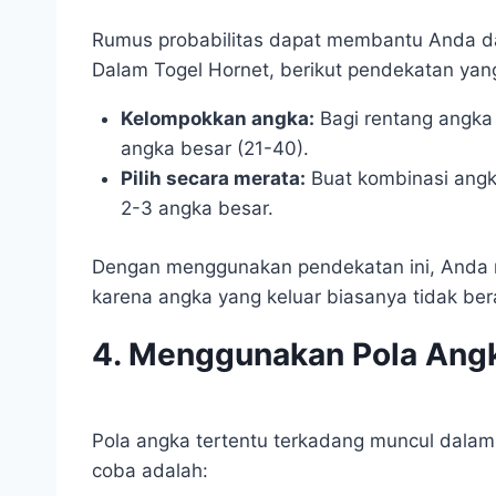
Rumus probabilitas dapat membantu Anda da
Dalam Togel Hornet, berikut pendekatan yan
Kelompokkan angka:
Bagi rentang angka 
angka besar (21-40).
Pilih secara merata:
Buat kombinasi angk
2-3 angka besar.
Dengan menggunakan pendekatan ini, Anda m
karena angka yang keluar biasanya tidak bera
4. Menggunakan Pola Ang
Pola angka tertentu terkadang muncul dalam
coba adalah: