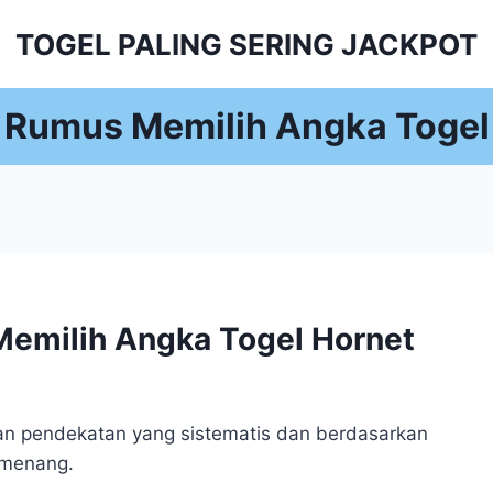
TOGEL PALING SERING JACKPOT
Rumus Memilih Angka Togel
emilih Angka Togel Hornet
an pendekatan yang sistematis dan berdasarkan
 menang.