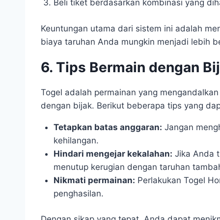
Beli tiket berdasarkan kombinasi yang dih
Keuntungan utama dari sistem ini adalah me
biaya taruhan Anda mungkin menjadi lebih b
6. Tips Bermain dengan Bi
Togel adalah permainan yang mengandalkan 
dengan bijak. Berikut beberapa tips yang d
Tetapkan batas anggaran:
Jangan mengha
kehilangan.
Hindari mengejar kekalahan:
Jika Anda t
menutup kerugian dengan taruhan tamba
Nikmati permainan:
Perlakukan Togel Ho
penghasilan.
Dengan sikap yang tepat, Anda dapat menikma