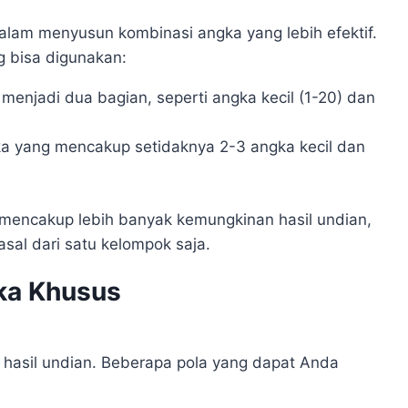
lam menyusun kombinasi angka yang lebih efektif.
g bisa digunakan:
menjadi dua bagian, seperti angka kecil (1-20) dan
a yang mencakup setidaknya 2-3 angka kecil dan
encakup lebih banyak kemungkinan hasil undian,
sal dari satu kelompok saja.
ka Khusus
 hasil undian. Beberapa pola yang dapat Anda