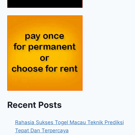
Recent Posts
Rahasia Sukses Togel Macau Teknik Prediksi
Tepat Dan Terpercaya