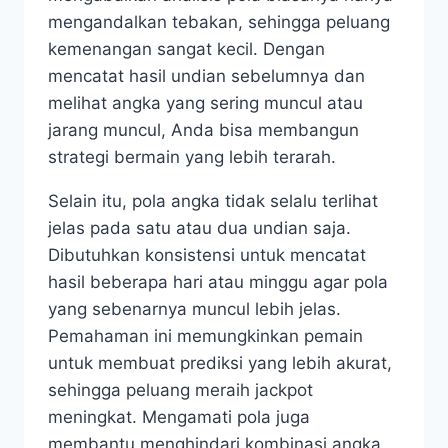
mengandalkan tebakan, sehingga peluang
kemenangan sangat kecil. Dengan
mencatat hasil undian sebelumnya dan
melihat angka yang sering muncul atau
jarang muncul, Anda bisa membangun
strategi bermain yang lebih terarah.
Selain itu, pola angka tidak selalu terlihat
jelas pada satu atau dua undian saja.
Dibutuhkan konsistensi untuk mencatat
hasil beberapa hari atau minggu agar pola
yang sebenarnya muncul lebih jelas.
Pemahaman ini memungkinkan pemain
untuk membuat prediksi yang lebih akurat,
sehingga peluang meraih jackpot
meningkat. Mengamati pola juga
membantu menghindari kombinasi angka