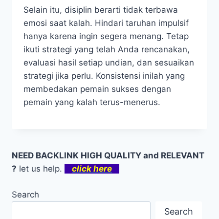
Selain itu, disiplin berarti tidak terbawa
emosi saat kalah. Hindari taruhan impulsif
hanya karena ingin segera menang. Tetap
ikuti strategi yang telah Anda rencanakan,
evaluasi hasil setiap undian, dan sesuaikan
strategi jika perlu. Konsistensi inilah yang
membedakan pemain sukses dengan
pemain yang kalah terus-menerus.
NEED BACKLINK HIGH QUALITY and RELEVANT
?
let us help.
click here
Search
Search