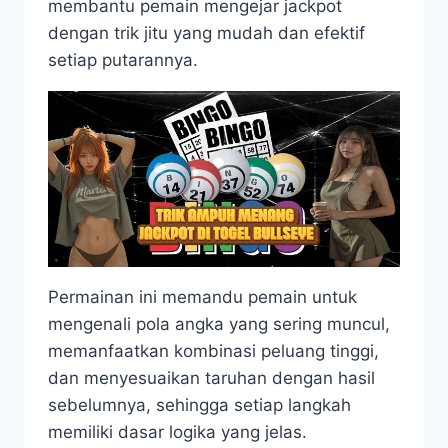
membantu pemain mengejar jackpot
dengan trik jitu yang mudah dan efektif
setiap putarannya.
Permainan ini memandu pemain untuk
mengenali pola angka yang sering muncul,
memanfaatkan kombinasi peluang tinggi,
dan menyesuaikan taruhan dengan hasil
sebelumnya, sehingga setiap langkah
memiliki dasar logika yang jelas.