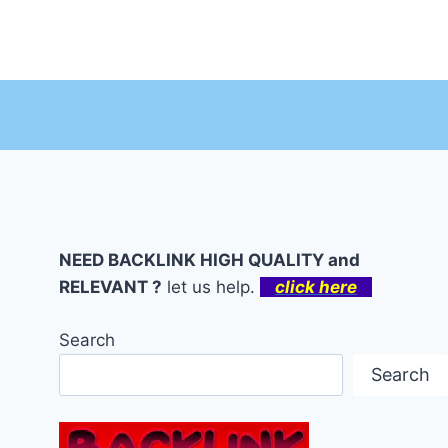
NEED BACKLINK HIGH QUALITY and
RELEVANT ?
let us help.
click here
Search
Search