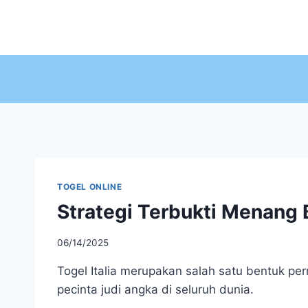
Skip
to
content
TOGEL ONLINE
Strategi Terbukti Menang B
06/14/2025
Togel Italia merupakan salah satu bentuk pe
pecinta judi angka di seluruh dunia.