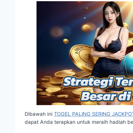
Dibawah ini
TOGEL PALING SERING JACKPO
dapat Anda terapkan untuk meraih hadiah besa