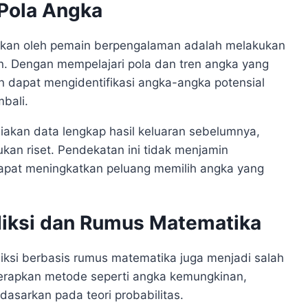
 Pola Angka
nakan oleh pemain berpengalaman adalah melakukan
ran. Dengan mempelajari pola dan tren angka yang
n dapat mengidentifikasi angka-angka potensial
bali.
iakan data lengkap hasil keluaran sebelumnya,
n riset. Pendekatan ini tidak menjamin
apat meningkatkan peluang memilih angka yang
iksi dan Rumus Matematika
diksi berbasis rumus matematika juga menjadi salah
nerapkan metode seperti angka kemungkinan,
dasarkan pada teori probabilitas.