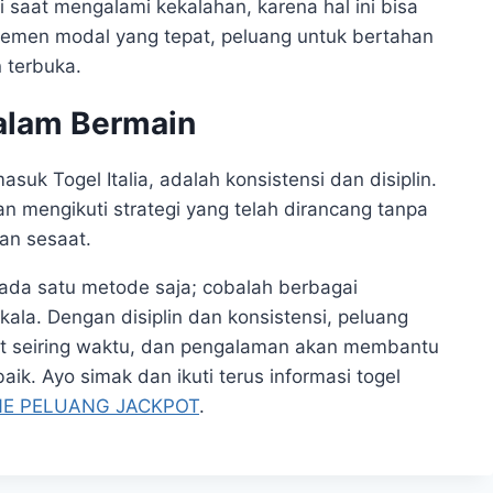
 saat mengalami kekalahan, karena hal ini bisa
emen modal yang tepat, peluang untuk bertahan
 terbuka.
Dalam Bermain
k Togel Italia, adalah konsistensi dan disiplin.
 mengikuti strategi yang telah dirancang tanpa
an sesaat.
 pada satu metode saja; cobalah berbagai
ala. Dengan disiplin dan konsistensi, peluang
t seiring waktu, dan pengalaman akan membantu
k. Ayo simak dan ikuti terus informasi togel
NE PELUANG JACKPOT
.