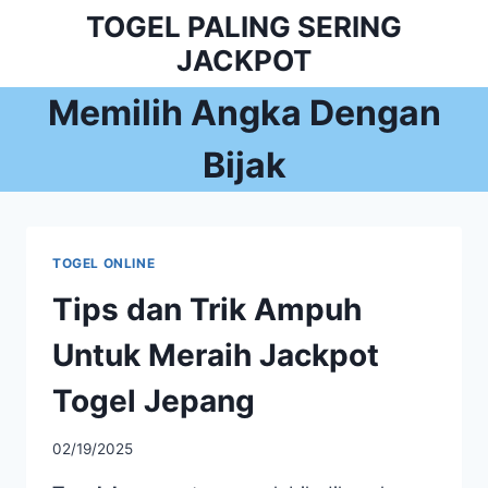
Skip
TOGEL PALING SERING
to
JACKPOT
content
Memilih Angka Dengan
Bijak
TOGEL ONLINE
Tips dan Trik Ampuh
Untuk Meraih Jackpot
Togel Jepang
02/19/2025