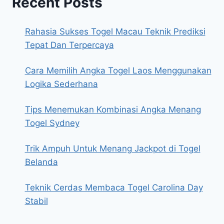
Recent Posts
Rahasia Sukses Togel Macau Teknik Prediksi
Tepat Dan Terpercaya
Cara Memilih Angka Togel Laos Menggunakan
Logika Sederhana
Tips Menemukan Kombinasi Angka Menang
Togel Sydney
Trik Ampuh Untuk Menang Jackpot di Togel
Belanda
Teknik Cerdas Membaca Togel Carolina Day
Stabil