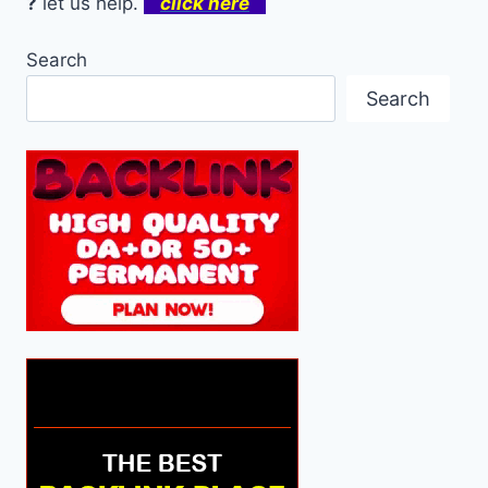
?
let us help.
click here
Search
Search