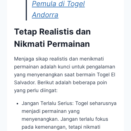
Pemula di Togel
Andorra
Tetap Realistis dan
Nikmati Permainan
Menjaga sikap realistis dan menikmati
permainan adalah kunci untuk pengalaman
yang menyenangkan saat bermain Togel El
Salvador. Berikut adalah beberapa poin
yang perlu diingat:
Jangan Terlalu Serius: Togel seharusnya
menjadi permainan yang
menyenangkan. Jangan terlalu fokus
pada kemenangan, tetapi nikmati