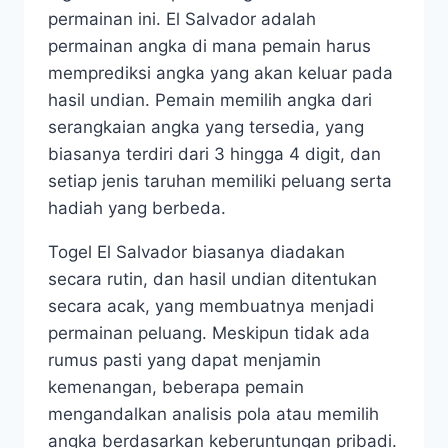
permainan ini. El Salvador adalah
permainan angka di mana pemain harus
memprediksi angka yang akan keluar pada
hasil undian. Pemain memilih angka dari
serangkaian angka yang tersedia, yang
biasanya terdiri dari 3 hingga 4 digit, dan
setiap jenis taruhan memiliki peluang serta
hadiah yang berbeda.
Togel El Salvador biasanya diadakan
secara rutin, dan hasil undian ditentukan
secara acak, yang membuatnya menjadi
permainan peluang. Meskipun tidak ada
rumus pasti yang dapat menjamin
kemenangan, beberapa pemain
mengandalkan analisis pola atau memilih
angka berdasarkan keberuntungan pribadi.