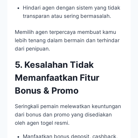
Hindari agen dengan sistem yang tidak
transparan atau sering bermasalah.
Memilih agen terpercaya membuat kamu
lebih tenang dalam bermain dan terhindar
dari penipuan.
5. Kesalahan Tidak
Memanfaatkan Fitur
Bonus & Promo
Seringkali pemain melewatkan keuntungan
dari bonus dan promo yang disediakan
oleh agen togel resmi.
Manfaatkan bonus deposit, cashback,