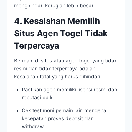
menghindari kerugian lebih besar.
4. Kesalahan Memilih
Situs Agen Togel Tidak
Terpercaya
Bermain di situs atau agen togel yang tidak
resmi dan tidak terpercaya adalah
kesalahan fatal yang harus dihindari.
Pastikan agen memiliki lisensi resmi dan
reputasi baik.
Cek testimoni pemain lain mengenai
kecepatan proses deposit dan
withdraw.