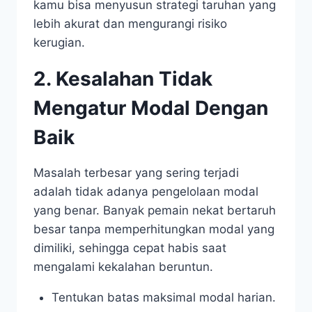
kamu bisa menyusun strategi taruhan yang
lebih akurat dan mengurangi risiko
kerugian.
2. Kesalahan Tidak
Mengatur Modal Dengan
Baik
Masalah terbesar yang sering terjadi
adalah tidak adanya pengelolaan modal
yang benar. Banyak pemain nekat bertaruh
besar tanpa memperhitungkan modal yang
dimiliki, sehingga cepat habis saat
mengalami kekalahan beruntun.
Tentukan batas maksimal modal harian.