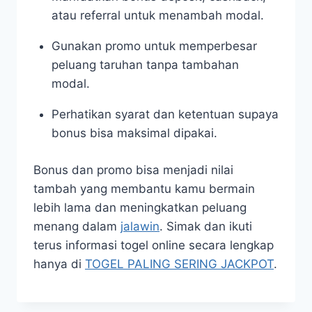
atau referral untuk menambah modal.
Gunakan promo untuk memperbesar
peluang taruhan tanpa tambahan
modal.
Perhatikan syarat dan ketentuan supaya
bonus bisa maksimal dipakai.
Bonus dan promo bisa menjadi nilai
tambah yang membantu kamu bermain
lebih lama dan meningkatkan peluang
menang dalam
jalawin
. Simak dan ikuti
terus informasi togel online secara lengkap
hanya di
TOGEL PALING SERING JACKPOT
.