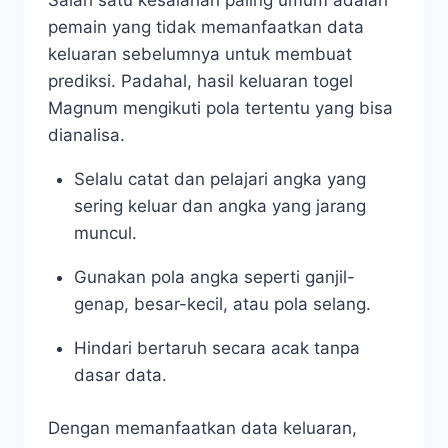
Salah satu kesalahan paling umum adalah
pemain yang tidak memanfaatkan data
keluaran sebelumnya untuk membuat
prediksi. Padahal, hasil keluaran togel
Magnum mengikuti pola tertentu yang bisa
dianalisa.
Selalu catat dan pelajari angka yang
sering keluar dan angka yang jarang
muncul.
Gunakan pola angka seperti ganjil-
genap, besar-kecil, atau pola selang.
Hindari bertaruh secara acak tanpa
dasar data.
Dengan memanfaatkan data keluaran,