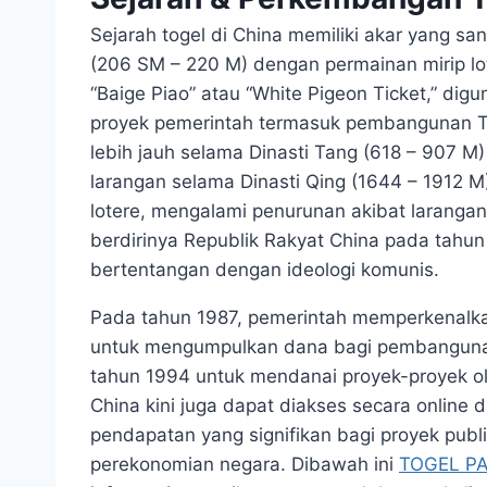
Sejarah togel di China memiliki akar yang s
(206 SM – 220 M) dengan permainan mirip lot
“Baige Piao” atau “White Pigeon Ticket,” di
proyek pemerintah termasuk pembangunan T
lebih jauh selama Dinasti Tang (618 – 907 
larangan selama Dinasti Qing (1644 – 1912 M
lotere, mengalami penurunan akibat larangan 
berdirinya Republik Rakyat China pada tahun
bertentangan dengan ideologi komunis.
Pada tahun 1987, pemerintah memperkenalkan 
untuk mengumpulkan dana bagi pembangunan s
tahun 1994 untuk mendanai proyek-proyek ol
China kini juga dapat diakses secara online
pendapatan yang signifikan bagi proyek publ
perekonomian negara. Dibawah ini
TOGEL PA