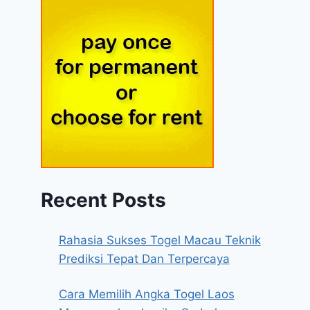
Recent Posts
Rahasia Sukses Togel Macau Teknik
Prediksi Tepat Dan Terpercaya
Cara Memilih Angka Togel Laos