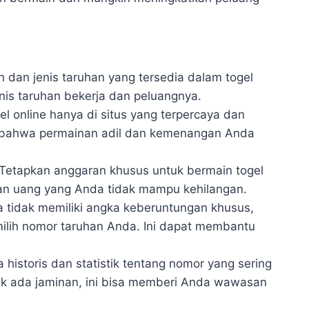
ran dan jenis taruhan yang tersedia dalam togel
nis taruhan bekerja dan peluangnya.
el online hanya di situs yang terpercaya dan
 bahwa permainan adil dan kemenangan Anda
 Tetapkan anggaran khusus untuk bermain togel
kan uang yang Anda tidak mampu kehilangan.
a tidak memiliki angka keberuntungan khusus,
ilih nomor taruhan Anda. Ini dapat membantu
a historis dan statistik tentang nomor yang sering
ak ada jaminan, ini bisa memberi Anda wawasan