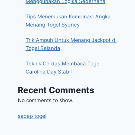
Menggunakan Logika Sederhana
Tips Menemukan Kombinasi Angka
Menang Togel Sydney
Trik Ampuh Untuk Menang Jackpot di
Togel Belanda
Teknik Cerdas Membaca Togel
Carolina Day Stabil
Recent Comments
No comments to show.
sedap togel