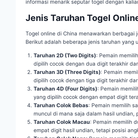
informasi menarik seputar togel dengan kalia
Jenis Taruhan Togel Onlin
Togel online di China menawarkan berbagai je
Berikut adalah beberapa jenis taruhan yang 
Taruhan 2D (Two Digits)
:
Pemain memilih
dipilih cocok dengan dua digit terakhir d
Taruhan 3D (Three Digits)
:
Pemain memili
dipilih cocok dengan tiga digit terakhir d
Taruhan 4D (Four Digits)
:
Pemain memili
yang dipilih cocok dengan empat digit ter
Taruhan Colok Bebas
:
Pemain memilih sat
muncul di mana saja dalam hasil undian,
Taruhan Colok Macau
:
Pemain memilih du
empat digit hasil undian, tetapi posisi ang