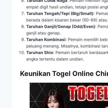
Taruhan Colok Naga
:
Pemain memilih tiga
empat digit hasil undian, tetapi posisi ang
Taruhan Tengah/Tepi (Big/Small)
:
Pemai
berada dalam kisaran besar (50-99) atau 
Taruhan Ganjil/Genap (Odd/Even)
:
Pemai
ganjil atau genap.
Taruhan Kombinasi
:
Pemain memilih beb
peluang menang. Misalnya, kombinasi tar
Taruhan Shio
:
Pemain bertaruh berdasark
angka tertentu dalam undian.
Keunikan Togel Online Chi