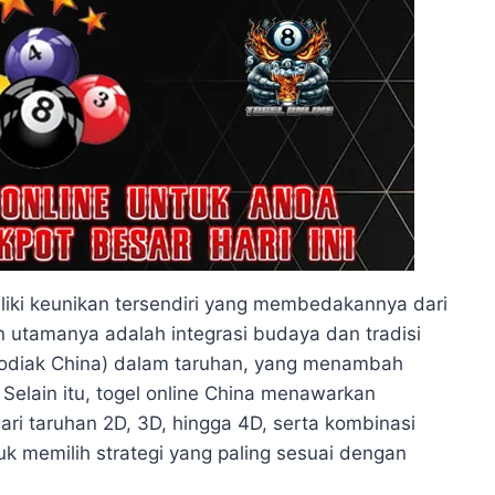
iki keunikan tersendiri yang membedakannya dari
n utamanya adalah integrasi budaya dan tradisi
zodiak China) dalam taruhan, yang menambah
Selain itu, togel online China menawarkan
dari taruhan 2D, 3D, hingga 4D, serta kombinasi
k memilih strategi yang paling sesuai dengan