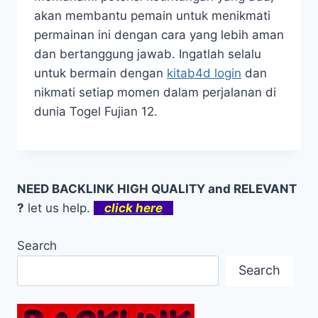
akan membantu pemain untuk menikmati
permainan ini dengan cara yang lebih aman
dan bertanggung jawab. Ingatlah selalu
untuk bermain dengan
kitab4d login
dan
nikmati setiap momen dalam perjalanan di
dunia Togel Fujian 12.
NEED BACKLINK HIGH QUALITY and RELEVANT
?
let us help.
click here
Search
Search