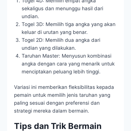
Togel 4D: Memilih empat angka
sekaligus dan menunggu hasil dari
undian.
Togel 3D: Memilih tiga angka yang akan
keluar di urutan yang benar.
Togel 2D: Memilih dua angka dari
undian yang dilakukan.
Taruhan Master: Menyusun kombinasi
angka dengan cara yang menarik untuk
menciptakan peluang lebih tinggi.
Variasi ini memberikan fleksibilitas kepada
pemain untuk memilih jenis taruhan yang
paling sesuai dengan preferensi dan
strategi mereka dalam bermain.
Tips dan Trik Bermain