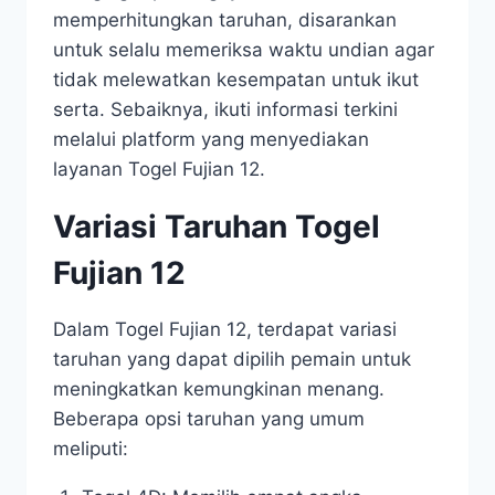
memperhitungkan taruhan, disarankan
untuk selalu memeriksa waktu undian agar
tidak melewatkan kesempatan untuk ikut
serta. Sebaiknya, ikuti informasi terkini
melalui platform yang menyediakan
layanan Togel Fujian 12.
Variasi Taruhan Togel
Fujian 12
Dalam Togel Fujian 12, terdapat variasi
taruhan yang dapat dipilih pemain untuk
meningkatkan kemungkinan menang.
Beberapa opsi taruhan yang umum
meliputi: