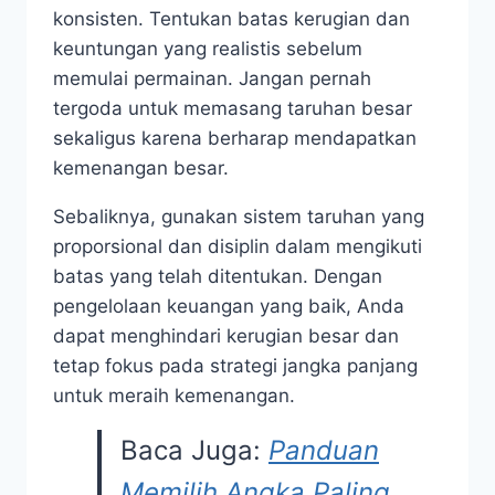
konsisten. Tentukan batas kerugian dan
keuntungan yang realistis sebelum
memulai permainan. Jangan pernah
tergoda untuk memasang taruhan besar
sekaligus karena berharap mendapatkan
kemenangan besar.
Sebaliknya, gunakan sistem taruhan yang
proporsional dan disiplin dalam mengikuti
batas yang telah ditentukan. Dengan
pengelolaan keuangan yang baik, Anda
dapat menghindari kerugian besar dan
tetap fokus pada strategi jangka panjang
untuk meraih kemenangan.
Baca Juga:
Panduan
Memilih Angka Paling