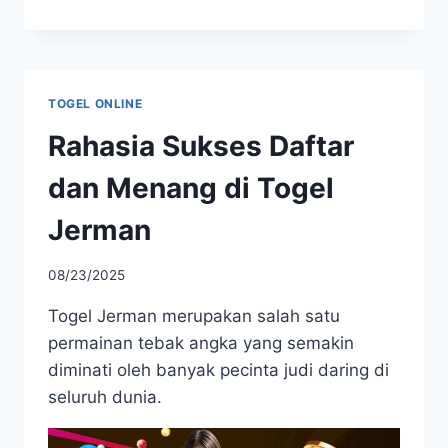
TOGEL ONLINE
Rahasia Sukses Daftar
dan Menang di Togel
Jerman
08/23/2025
Togel Jerman merupakan salah satu
permainan tebak angka yang semakin
diminati oleh banyak pecinta judi daring di
seluruh dunia.