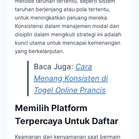
metode taruhan tertentu, seperti sistem
taruhan berjenjang atau pola tertentu,
untuk meningkatkan peluang mereka.
Konsistensi dalam manajemen modal dan
disiplin dalam mengikuti strategi ini adalah
kunci utama untuk mencapai kemenangan
yang berkelanjutan.
Baca Juga:
Cara
Menang Konsisten di
Togel Online Prancis
Memilih Platform
Terpercaya Untuk Daftar
Keamanan dan kenyamanan saat bermain