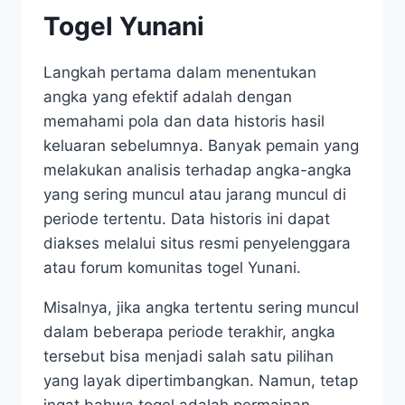
Togel Yunani
Langkah pertama dalam menentukan
angka yang efektif adalah dengan
memahami pola dan data historis hasil
keluaran sebelumnya. Banyak pemain yang
melakukan analisis terhadap angka-angka
yang sering muncul atau jarang muncul di
periode tertentu. Data historis ini dapat
diakses melalui situs resmi penyelenggara
atau forum komunitas togel Yunani.
Misalnya, jika angka tertentu sering muncul
dalam beberapa periode terakhir, angka
tersebut bisa menjadi salah satu pilihan
yang layak dipertimbangkan. Namun, tetap
ingat bahwa togel adalah permainan