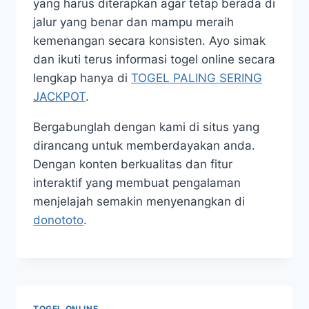
yang harus diterapkan agar tetap berada di
jalur yang benar dan mampu meraih
kemenangan secara konsisten. Ayo simak
dan ikuti terus informasi togel online secara
lengkap hanya di
TOGEL PALING SERING
JACKPOT
.
Bergabunglah dengan kami di situs yang
dirancang untuk memberdayakan anda.
Dengan konten berkualitas dan fitur
interaktif yang membuat pengalaman
menjelajah semakin menyenangkan di
donototo
.
TOGEL ONLINE