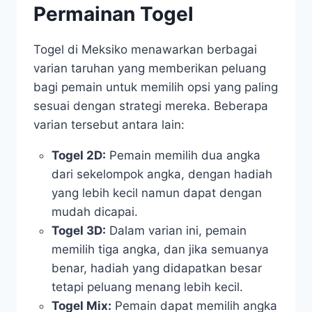
Permainan Togel
Togel di Meksiko menawarkan berbagai
varian taruhan yang memberikan peluang
bagi pemain untuk memilih opsi yang paling
sesuai dengan strategi mereka. Beberapa
varian tersebut antara lain:
Togel 2D:
Pemain memilih dua angka
dari sekelompok angka, dengan hadiah
yang lebih kecil namun dapat dengan
mudah dicapai.
Togel 3D:
Dalam varian ini, pemain
memilih tiga angka, dan jika semuanya
benar, hadiah yang didapatkan besar
tetapi peluang menang lebih kecil.
Togel Mix:
Pemain dapat memilih angka