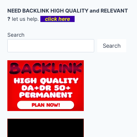
NEED BACKLINK HIGH QUALITY and RELEVANT
?
let us help.
click here
Search
Search