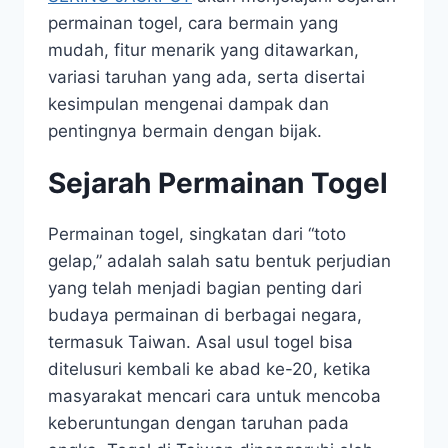
permainan togel, cara bermain yang
mudah, fitur menarik yang ditawarkan,
variasi taruhan yang ada, serta disertai
kesimpulan mengenai dampak dan
pentingnya bermain dengan bijak.
Sejarah Permainan Togel
Permainan togel, singkatan dari “toto
gelap,” adalah salah satu bentuk perjudian
yang telah menjadi bagian penting dari
budaya permainan di berbagai negara,
termasuk Taiwan. Asal usul togel bisa
ditelusuri kembali ke abad ke-20, ketika
masyarakat mencari cara untuk mencoba
keberuntungan dengan taruhan pada