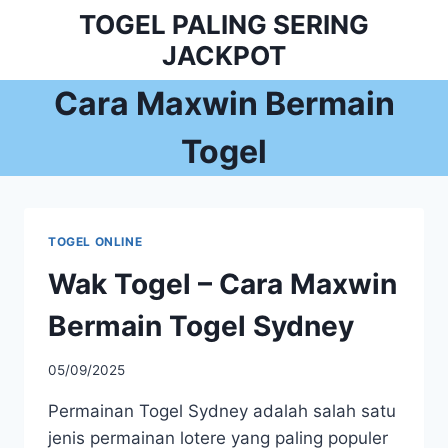
Skip
TOGEL PALING SERING
to
JACKPOT
content
Cara Maxwin Bermain
Togel
TOGEL ONLINE
Wak Togel – Cara Maxwin
Bermain Togel Sydney
05/09/2025
Permainan Togel Sydney adalah salah satu
jenis permainan lotere yang paling populer