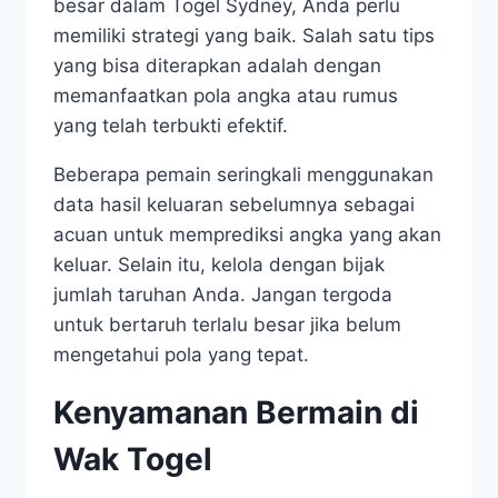
besar dalam Togel Sydney, Anda perlu
memiliki strategi yang baik. Salah satu tips
yang bisa diterapkan adalah dengan
memanfaatkan pola angka atau rumus
yang telah terbukti efektif.
Beberapa pemain seringkali menggunakan
data hasil keluaran sebelumnya sebagai
acuan untuk memprediksi angka yang akan
keluar. Selain itu, kelola dengan bijak
jumlah taruhan Anda. Jangan tergoda
untuk bertaruh terlalu besar jika belum
mengetahui pola yang tepat.
Kenyamanan Bermain di
Wak Togel