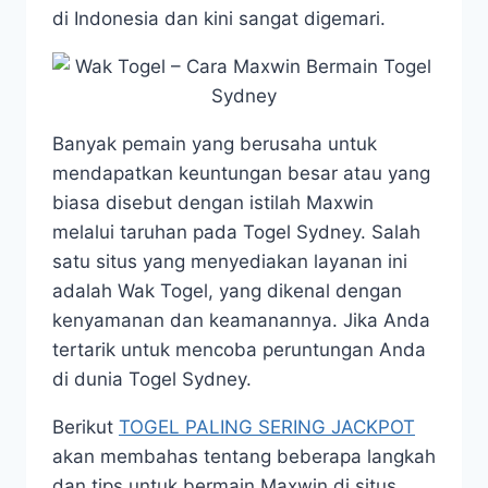
di Indonesia dan kini sangat digemari.
Banyak pemain yang berusaha untuk
mendapatkan keuntungan besar atau yang
biasa disebut dengan istilah Maxwin
melalui taruhan pada Togel Sydney. Salah
satu situs yang menyediakan layanan ini
adalah Wak Togel, yang dikenal dengan
kenyamanan dan keamanannya. Jika Anda
tertarik untuk mencoba peruntungan Anda
di dunia Togel Sydney.
Berikut
TOGEL PALING SERING JACKPOT
akan membahas tentang beberapa langkah
dan tips untuk bermain Maxwin di situs