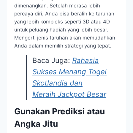
dimenangkan. Setelah merasa lebih
percaya diri, Anda bisa beralih ke taruhan
yang lebih kompleks seperti 3D atau 4D
untuk peluang hadiah yang lebih besar.
Mengerti jenis taruhan akan memudahkan
Anda dalam memilih strategi yang tepat.
Baca Juga:
Rahasia
Sukses Menang Togel
Skotlandia dan
Meraih Jackpot Besar
Gunakan Prediksi atau
Angka Jitu