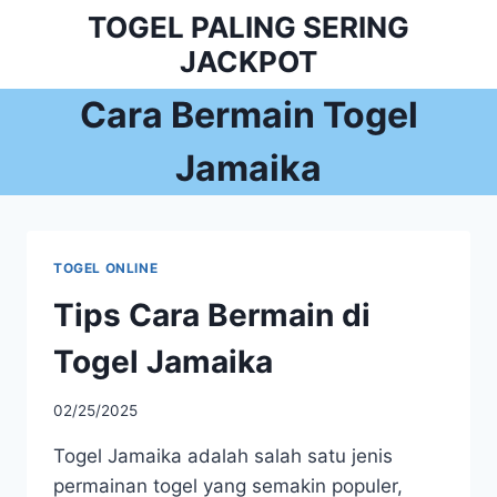
Skip
TOGEL PALING SERING
to
JACKPOT
content
Cara Bermain Togel
Jamaika
TOGEL ONLINE
Tips Cara Bermain di
Togel Jamaika
02/25/2025
Togel Jamaika adalah salah satu jenis
permainan togel yang semakin populer,