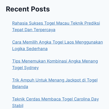
Recent Posts
Rahasia Sukses Togel Macau Teknik Prediksi
Tepat Dan Terpercaya
Cara Memilih Angka Togel Laos Menggunakan
Logika Sederhana
Tips Menemukan Kombinasi Angka Menang
Togel Sydney
Trik Ampuh Untuk Menang Jackpot di Togel
Belanda
Teknik Cerdas Membaca Togel Carolina Day
Stabil