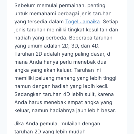
Sebelum memulai permainan, penting
untuk memahami berbagai jenis taruhan
yang tersedia dalam
Togel Jamaika
. Setiap
jenis taruhan memiliki tingkat kesulitan dan
hadiah yang berbeda. Beberapa taruhan
yang umum adalah 2D, 3D, dan 4D.
Taruhan 2D adalah yang paling dasar, di
mana Anda hanya perlu menebak dua
angka yang akan keluar. Taruhan ini
memiliki peluang menang yang lebih tinggi
namun dengan hadiah yang lebih kecil.
Sedangkan taruhan 4D lebih sulit, karena
Anda harus menebak empat angka yang
keluar, namun hadiahnya jauh lebih besar.
Jika Anda pemula, mulailah dengan
taruhan 2D yang lebih mudah