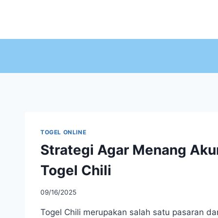
Skip
to
content
TOGEL ONLINE
Strategi Agar Menang Akur
Togel Chili
09/16/2025
Togel Chili merupakan salah satu pasaran da