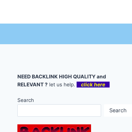
NEED BACKLINK HIGH QUALITY and
RELEVANT ?
let us help.
click here
Search
Search