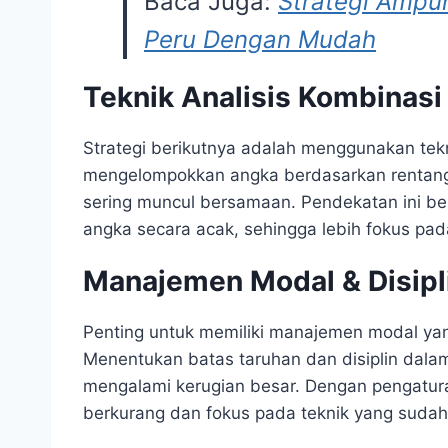
Baca Juga:
Strategi Ampu
Peru Dengan Mudah
Teknik Analisis Kombinas
Strategi berikutnya adalah menggunakan tekn
mengelompokkan angka berdasarkan rentang 
sering muncul bersamaan. Pendekatan ini be
angka secara acak, sehingga lebih fokus pad
Manajemen Modal & Disipl
Penting untuk memiliki manajemen modal yan
Menentukan batas taruhan dan disiplin dalam
mengalami kerugian besar. Dengan pengatura
berkurang dan fokus pada teknik yang sudah 