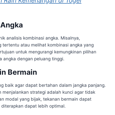
h Raih Kemenangan di Togel
i Angka
ik analisis kombinasi angka. Misalnya,
tertentu atau melihat kombinasi angka yang
rtujuan untuk mengurangi kemungkinan pilihan
a angka dengan peluang tinggi.
in Bermain
g baik agar dapat bertahan dalam jangka panjang.
 menjalankan strategi adalah kunci agar tidak
n modal yang bijak, tekanan bermain dapat
diterapkan dapat lebih optimal.