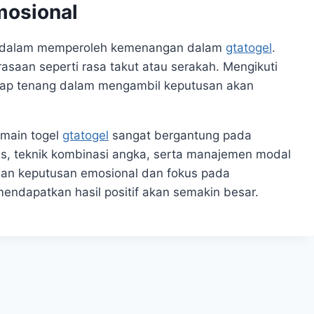
mosional
ma dalam memperoleh kemenangan dalam
gtatogel
.
saan seperti rasa takut atau serakah. Mengikuti
ikap tenang dalam mengambil keputusan akan
rmain togel
gtatogel
sangat bergantung pada
ris, teknik kombinasi angka, serta manajemen modal
lan keputusan emosional dan fokus pada
endapatkan hasil positif akan semakin besar.