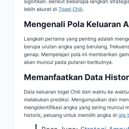
signifikan. Berikut beberapa langkah strateg
lebih akurat di
Togel Chili
.
Mengenali Pola Keluaran 
Langkah pertama yang penting adalah mengen
berupa urutan angka yang berulang, frekuensi
genap. Mempelajari pola ini memberikan gam
akan muncul pada putaran berikutnya.
Memanfaatkan Data Histor
Data keluaran togel Chili dari waktu ke wak
melakukan prediksi. Mengumpulkan dan men
mengidentifikasi angka yang sering muncul m
historis, peluang untuk memilih angka di
gta 