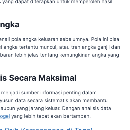
is yang dapat diterapkan untuk memperoleh hasil
Angka
ali pola angka keluaran sebelumnya. Pola ini bisa
 angka tertentu muncul, atau tren angka ganjil dan
baran lebih jelas tentang kemungkinan angka yang
is Secara Maksimal
tu menjadi sumber informasi penting dalam
yusun data secara sistematis akan membantu
aupun yang jarang keluar. Dengan analisis data
togel
yang lebih tepat akan bertambah.