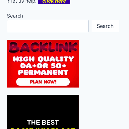
?
let us help.
click here
Search
Search