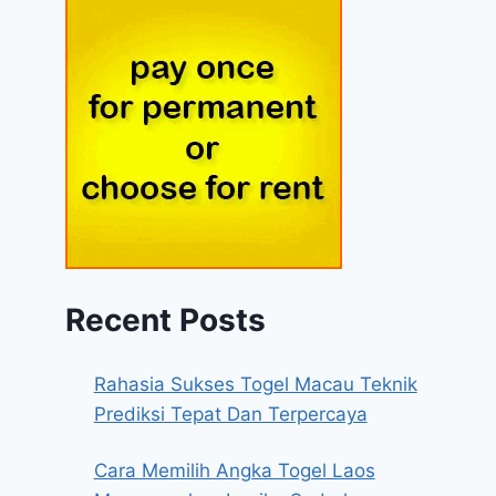
Recent Posts
Rahasia Sukses Togel Macau Teknik
Prediksi Tepat Dan Terpercaya
Cara Memilih Angka Togel Laos