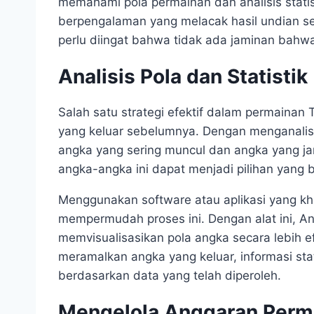
memahami pola permainan dan analisis stat
berpengalaman yang melacak hasil undian se
perlu diingat bahwa tidak ada jaminan bahwa
Analisis Pola dan Statistik
Salah satu strategi efektif dalam permainan T
yang keluar sebelumnya. Dengan menganalisi
angka yang sering muncul dan angka yang j
angka-angka ini dapat menjadi pilihan yang 
Menggunakan software atau aplikasi yang khu
mempermudah proses ini. Dengan alat ini, 
memvisualisasikan pola angka secara lebih e
meramalkan angka yang keluar, informasi s
berdasarkan data yang telah diperoleh.
Mengelola Anggaran Perm