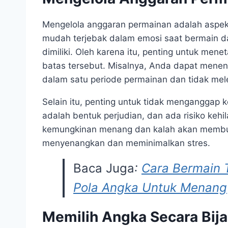
Mengelola anggaran permainan adalah aspek
mudah terjebak dalam emosi saat bermain d
dimiliki. Oleh karena itu, penting untuk me
batas tersebut. Misalnya, Anda dapat mene
dalam satu periode permainan dan tidak mele
Selain itu, penting untuk tidak menganggap
adalah bentuk perjudian, dan ada risiko kehil
kemungkinan menang dan kalah akan membu
menyenangkan dan meminimalkan stres.
Baca Juga
:
Cara Bermain 
Pola Angka Untuk Menang
Memilih Angka Secara Bij