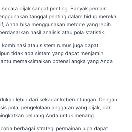
 secara bijak sangat penting. Banyak pemain
nggunakan tanggal penting dalam hidup mereka,
rnatif, Anda bisa menggunakan metode yang lebih
erdasarkan hasil analisis atau pola statistik.
 kombinasi atau sistem rumus juga dapat
pun tidak ada sistem yang dapat menjamin
ntu memaksimalkan potensi angka yang Anda
ukan lebih dari sekadar keberuntungan. ​Dengan
isis pola, pengelolaan anggaran yang bijak, dan
ningkatkan peluang Anda untuk menang.​
oba berbagai strategi permainan juga dapat