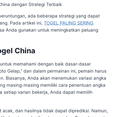
eruntungan, ada beberapa strategi yang dapat
g. Pada artikel ini,
TOGEL PALING SERING
sa Anda gunakan untuk meningkatkan peluang
gel China
g untuk memahami dengan baik dasar-dasar
Toto Gelap,” dan dalam permainan ini, pemain harus
n. Biasanya, Anda akan menemukan variasi angka
yang masing-masing memiliki cara penentuan angka
etiap varian bekerja, Anda dapat memilih
acak, dan hasilnya tidak dapat diprediksi. Namun,