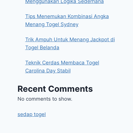
Menggunakan Logika Sederhana
Tips Menemukan Kombinasi Angka
Menang Togel Sydney
Trik Ampuh Untuk Menang Jackpot di
Togel Belanda
Teknik Cerdas Membaca Togel
Carolina Day Stabil
Recent Comments
No comments to show.
sedap togel