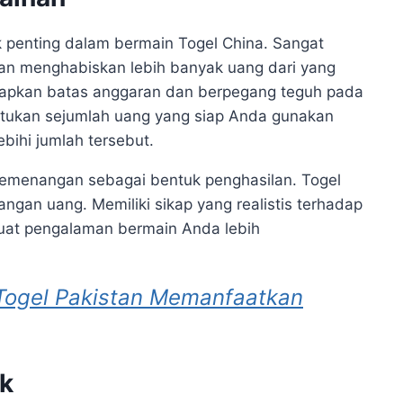
 penting dalam bermain Togel China. Sangat
an menghabiskan lebih banyak uang dari yang
netapkan batas anggaran dan berpegang teguh pada
ntukan sejumlah uang yang siap Anda gunakan
bihi jumlah tersebut.
 kemenangan sebagai bentuk penghasilan. Togel
angan uang. Memiliki sikap yang realistis terhadap
at pengalaman bermain Anda lebih
Togel Pakistan Memanfaatkan
ak