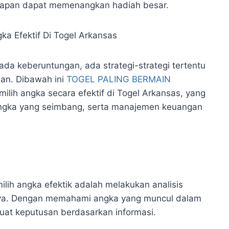
rapan dapat memenangkan hadiah besar.
da keberuntungan, ada strategi-strategi tertentu
an. Dibawah ini
TOGEL PALING BERMAIN
ih angka secara efektif di Togel Arkansas, yang
i angka yang seimbang, serta manajemen keuangan
ilih angka efektik adalah melakukan analisis
nya. Dengan memahami angka yang muncul dalam
uat keputusan berdasarkan informasi.