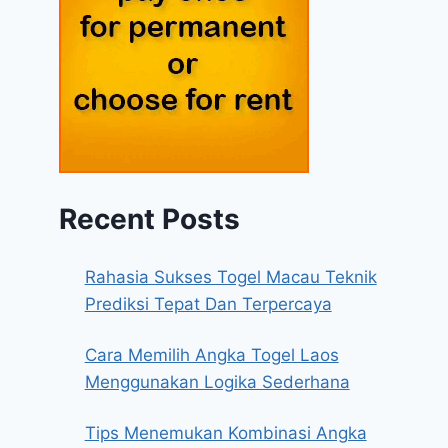
Recent Posts
Rahasia Sukses Togel Macau Teknik
Prediksi Tepat Dan Terpercaya
Cara Memilih Angka Togel Laos
Menggunakan Logika Sederhana
Tips Menemukan Kombinasi Angka