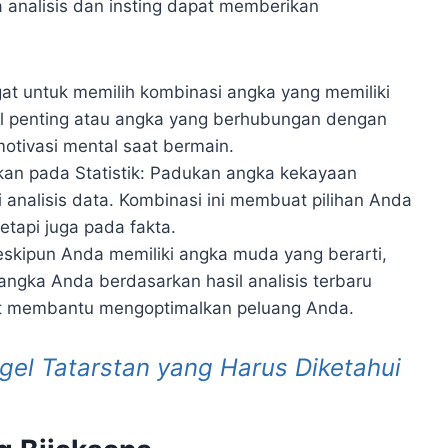
analisis dan insting dapat memberikan
at untuk memilih kombinasi angka yang memiliki
al penting atau angka yang berhubungan dengan
motivasi mental saat bermain.
n pada Statistik: Padukan angka kekayaan
 analisis data. Kombinasi ini membuat pilihan Anda
etapi juga pada fakta.
eskipun Anda memiliki angka muda yang berarti,
angka Anda berdasarkan hasil analisis terbaru
apat membantu mengoptimalkan peluang Anda.
gel Tatarstan yang Harus Diketahui