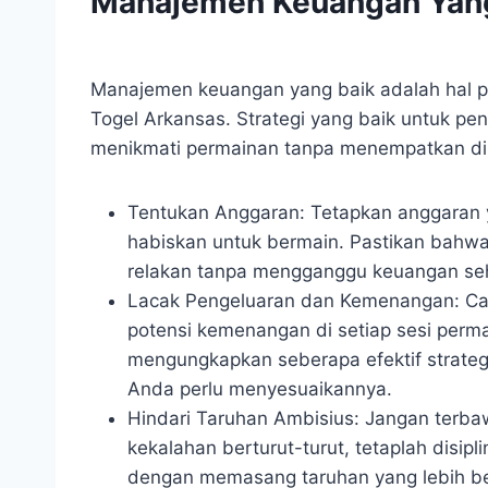
Manajemen Keuangan Yang
Manajemen keuangan yang baik adalah hal p
Togel Arkansas. Strategi yang baik untuk p
menikmati permainan tanpa menempatkan diri
Tentukan Anggaran: Tetapkan anggaran y
habiskan untuk bermain. Pastikan bahwa
relakan tanpa mengganggu keuangan seh
Lacak Pengeluaran dan Kemenangan: Cat
potensi kemenangan di setiap sesi per
mengungkapkan seberapa efektif strate
Anda perlu menyesuaikannya.
Hindari Taruhan Ambisius: Jangan terba
kekalahan berturut-turut, tetaplah disip
dengan memasang taruhan yang lebih bes