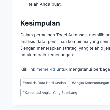
telah Anda buat.
Kesimpulan
​Dalam permainan Togel Arkansas, memilih a
analisis data, pemilihan kombinasi yang seim
Dengan menerapkan strategi yang telah dijela
untuk meraih kemenangan.
Klik link
meme 4d
untuk mengetahui berbagai
Post
#
Analisis Data Hasil Undian
#
Angka Keberuntungan d
Tags:
#
Kombinasi Angka Yang Seimbang