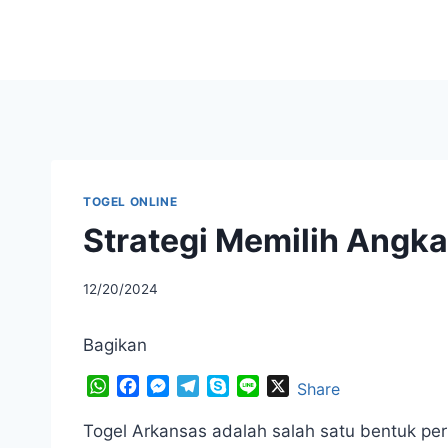
Skip
to
content
TOGEL ONLINE
Strategi Memilih Angka
By
12/20/2024
adminsj856
Bagikan
W
F
M
T
S
L
X
Share
h
a
e
e
k
i
a
c
s
l
y
n
Togel Arkansas adalah salah satu bentuk per