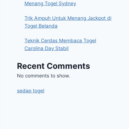
Menang Togel Sydney
Trik Ampuh Untuk Menang Jackpot di
Togel Belanda
Teknik Cerdas Membaca Togel
Carolina Day Stabil
Recent Comments
No comments to show.
sedap togel