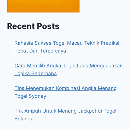
Recent Posts
Rahasia Sukses Togel Macau Teknik Prediksi
Tepat Dan Terpercaya
Cara Memilih Angka Togel Laos Menggunakan
Logika Sederhana
Tips Menemukan Kombinasi Angka Menang
Togel Sydney
Trik Ampuh Untuk Menang Jackpot di Togel
Belanda