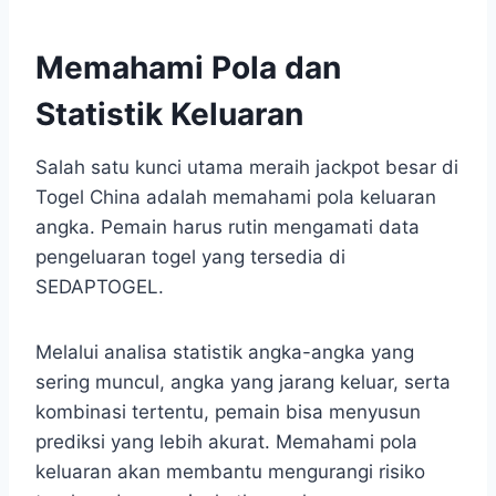
Memahami Pola dan
Statistik Keluaran
Salah satu kunci utama meraih jackpot besar di
Togel China adalah memahami pola keluaran
angka. Pemain harus rutin mengamati data
pengeluaran togel yang tersedia di
SEDAPTOGEL.
Melalui analisa statistik angka-angka yang
sering muncul, angka yang jarang keluar, serta
kombinasi tertentu, pemain bisa menyusun
prediksi yang lebih akurat. Memahami pola
keluaran akan membantu mengurangi risiko