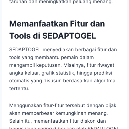
taruhan dan meningkatkan peluang menang.
Memanfaatkan Fitur dan
Tools di SEDAPTOGEL
SEDAPTOGEL menyediakan berbagai fitur dan
tools yang membantu pemain dalam
mengambil keputusan. Misalnya, fitur riwayat
angka keluar, grafik statistik, hingga prediksi
otomatis yang disusun berdasarkan algoritma
tertentu.
Menggunakan fitur-fitur tersebut dengan bijak
akan memperbesar kemungkinan menang.
Selain itu, memanfaatkan fitur diskon dan
bonus yang sering diberikan oleh SEDAPTOGEL