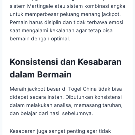
sistem Martingale atau sistem kombinasi angka
untuk memperbesar peluang menang jackpot.
Pemain harus disiplin dan tidak terbawa emosi
saat mengalami kekalahan agar tetap bisa
bermain dengan optimal.
Konsistensi dan Kesabaran
dalam Bermain
Meraih jackpot besar di Togel China tidak bisa
didapat secara instan. Dibutuhkan konsistensi
dalam melakukan analisa, memasang taruhan,
dan belajar dari hasil sebelumnya.
Kesabaran juga sangat penting agar tidak