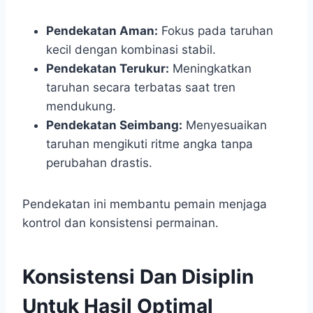
Pendekatan Aman:
Fokus pada taruhan
kecil dengan kombinasi stabil.
Pendekatan Terukur:
Meningkatkan
taruhan secara terbatas saat tren
mendukung.
Pendekatan Seimbang:
Menyesuaikan
taruhan mengikuti ritme angka tanpa
perubahan drastis.
Pendekatan ini membantu pemain menjaga
kontrol dan konsistensi permainan.
Konsistensi Dan Disiplin
Untuk Hasil Optimal