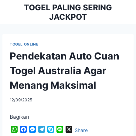
Skip
TOGEL PALING SERING
to
JACKPOT
content
TOGEL ONLINE
Pendekatan Auto Cuan
Togel Australia Agar
Menang Maksimal
By
12/09/2025
adminsj856
Bagikan
W
F
M
T
S
L
X
Share