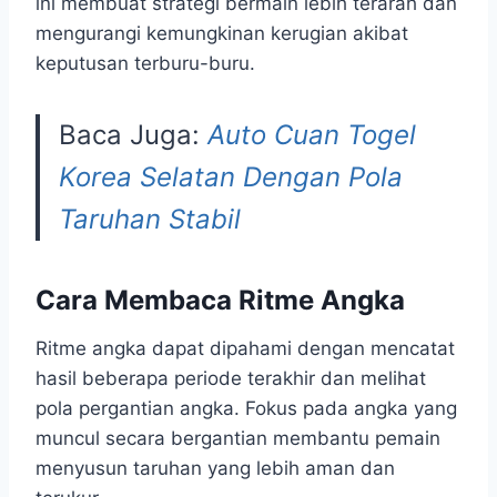
ini membuat strategi bermain lebih terarah dan
mengurangi kemungkinan kerugian akibat
keputusan terburu-buru.
Baca Juga:
Auto Cuan Togel
Korea Selatan Dengan Pola
Taruhan Stabil
Cara Membaca Ritme Angka
Ritme angka dapat dipahami dengan mencatat
hasil beberapa periode terakhir dan melihat
pola pergantian angka. Fokus pada angka yang
muncul secara bergantian membantu pemain
menyusun taruhan yang lebih aman dan