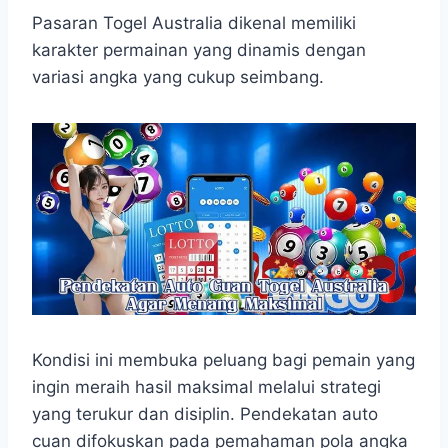
h
a
e
e
k
i
a
c
s
l
y
n
Pasaran Togel Australia dikenal memiliki
t
e
s
e
p
e
karakter permainan yang dinamis dengan
s
b
e
g
e
variasi angka yang cukup seimbang.
A
o
n
r
p
o
g
a
p
k
e
m
r
Kondisi ini membuka peluang bagi pemain yang
ingin meraih hasil maksimal melalui strategi
yang terukur dan disiplin. Pendekatan auto
cuan difokuskan pada pemahaman pola angka