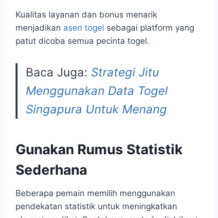
Kualitas layanan dan bonus menarik
menjadikan
asen togel
sebagai platform yang
patut dicoba semua pecinta togel.
Baca Juga:
Strategi Jitu
Menggunakan Data Togel
Singapura Untuk Menang
Gunakan Rumus Statistik
Sederhana
Beberapa pemain memilih menggunakan
pendekatan statistik untuk meningkatkan