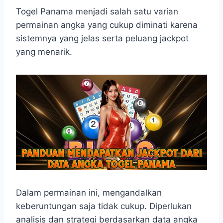
h
a
e
e
k
i
a
c
s
l
y
n
Togel Panama menjadi salah satu varian
t
e
s
e
p
e
permainan angka yang cukup diminati karena
s
b
e
g
e
sistemnya yang jelas serta peluang jackpot
A
o
n
r
yang menarik.
p
o
g
a
p
k
e
m
r
Dalam permainan ini, mengandalkan
keberuntungan saja tidak cukup. Diperlukan
analisis dan strategi berdasarkan data angka