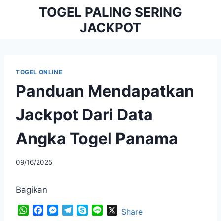
Skip
TOGEL PALING SERING
to
JACKPOT
content
TOGEL ONLINE
Panduan Mendapatkan
Jackpot Dari Data
Angka Togel Panama
By
09/16/2025
adminsj856
Bagikan
W
F
M
T
S
L
X
Share