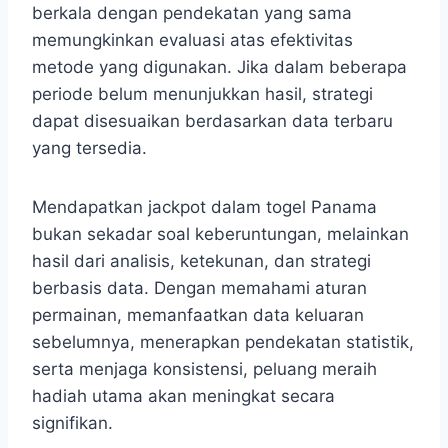
berkala dengan pendekatan yang sama
memungkinkan evaluasi atas efektivitas
metode yang digunakan. Jika dalam beberapa
periode belum menunjukkan hasil, strategi
dapat disesuaikan berdasarkan data terbaru
yang tersedia.
Mendapatkan jackpot dalam togel Panama
bukan sekadar soal keberuntungan, melainkan
hasil dari analisis, ketekunan, dan strategi
berbasis data. Dengan memahami aturan
permainan, memanfaatkan data keluaran
sebelumnya, menerapkan pendekatan statistik,
serta menjaga konsistensi, peluang meraih
hadiah utama akan meningkat secara
signifikan.