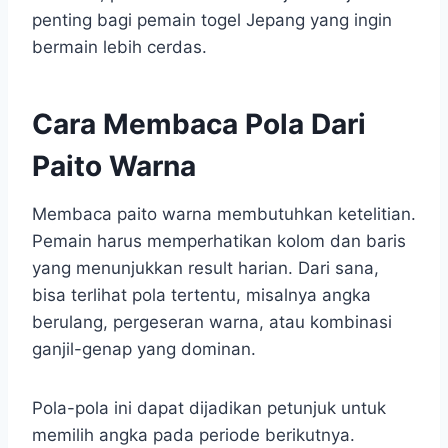
penting bagi pemain togel Jepang yang ingin
bermain lebih cerdas.
Cara Membaca Pola Dari
Paito Warna
Membaca paito warna membutuhkan ketelitian.
Pemain harus memperhatikan kolom dan baris
yang menunjukkan result harian. Dari sana,
bisa terlihat pola tertentu, misalnya angka
berulang, pergeseran warna, atau kombinasi
ganjil-genap yang dominan.
Pola-pola ini dapat dijadikan petunjuk untuk
memilih angka pada periode berikutnya.