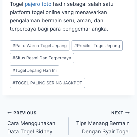
Togel
pajero toto
hadir sebagai salah satu
platform togel online yang menawarkan
pengalaman bermain seru, aman, dan
terpercaya bagi para penggemar angka.
Post
#
Paito Warna Togel Jepang
#
Prediksi Togel Jepang
Tags:
#
Situs Resmi Dan Terpercaya
#
Togel Jepang Hari Ini
#
TOGEL PALING SERING JACKPOT
Post
PREVIOUS
NEXT
Cara Menggunakan
Tips Menang Bermain
navigation
Data Togel Sidney
Dengan Syair Togel