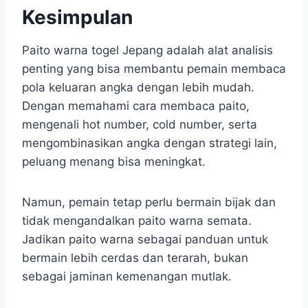
Kesimpulan
Paito warna togel Jepang adalah alat analisis
penting yang bisa membantu pemain membaca
pola keluaran angka dengan lebih mudah.
Dengan memahami cara membaca paito,
mengenali hot number, cold number, serta
mengombinasikan angka dengan strategi lain,
peluang menang bisa meningkat.
Namun, pemain tetap perlu bermain bijak dan
tidak mengandalkan paito warna semata.
Jadikan paito warna sebagai panduan untuk
bermain lebih cerdas dan terarah, bukan
sebagai jaminan kemenangan mutlak.