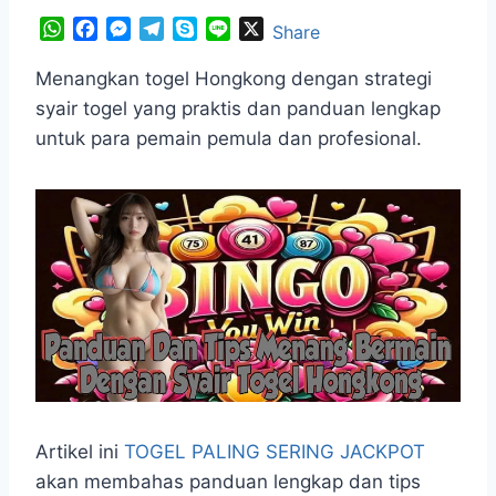
W
F
M
T
S
L
X
Share
h
a
e
e
k
i
a
c
s
l
y
n
Menangkan togel Hongkong dengan strategi
t
e
s
e
p
e
syair togel yang praktis dan panduan lengkap
s
b
e
g
e
untuk para pemain pemula dan profesional.
A
o
n
r
p
o
g
a
p
k
e
m
r
Artikel ini
TOGEL PALING SERING JACKPOT
akan membahas panduan lengkap dan tips