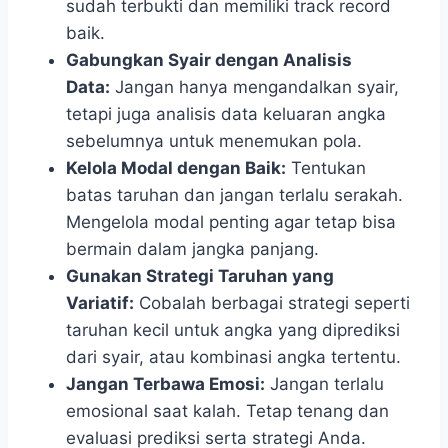
sudah terbukti dan memiliki track record
baik.
Gabungkan Syair dengan Analisis
Data:
Jangan hanya mengandalkan syair,
tetapi juga analisis data keluaran angka
sebelumnya untuk menemukan pola.
Kelola Modal dengan Baik:
Tentukan
batas taruhan dan jangan terlalu serakah.
Mengelola modal penting agar tetap bisa
bermain dalam jangka panjang.
Gunakan Strategi Taruhan yang
Variatif:
Cobalah berbagai strategi seperti
taruhan kecil untuk angka yang diprediksi
dari syair, atau kombinasi angka tertentu.
Jangan Terbawa Emosi:
Jangan terlalu
emosional saat kalah. Tetap tenang dan
evaluasi prediksi serta strategi Anda.