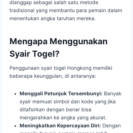
dianggap sebagai salah satu metode
tradisional yang membantu para pemain dalam
menentukan angka taruhan mereka.
Mengapa Menggunakan
Syair Togel?
Penggunaan syair togel Hongkong memiliki
beberapa keunggulan, di antaranya:
Menggali Petunjuk Tersembunyi:
Banyak
syair memuat simbol dan kode yang jika
ditafsirkan dengan benar bisa
mengarahkan ke angka yang akurat.
Meningkatkan Kepercayaan Diri:
Dengan