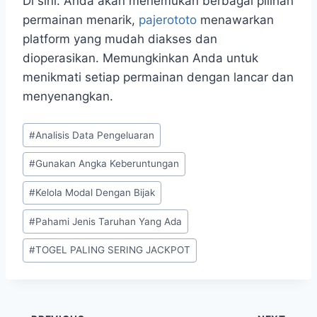
Di sini. Anda akan menemukan berbagai pilihan
permainan menarik,
pajerototo
menawarkan
platform yang mudah diakses dan
dioperasikan. Memungkinkan Anda untuk
menikmati setiap permainan dengan lancar dan
menyenangkan.
Post
#
Analisis Data Pengeluaran
Tags:
#
Gunakan Angka Keberuntungan
#
Kelola Modal Dengan Bijak
#
Pahami Jenis Taruhan Yang Ada
#
TOGEL PALING SERING JACKPOT