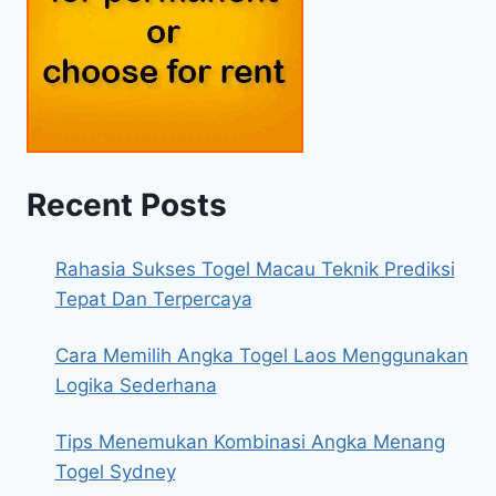
Recent Posts
Rahasia Sukses Togel Macau Teknik Prediksi
Tepat Dan Terpercaya
Cara Memilih Angka Togel Laos Menggunakan
Logika Sederhana
Tips Menemukan Kombinasi Angka Menang
Togel Sydney