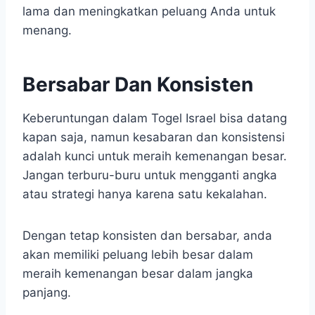
lama dan meningkatkan peluang Anda untuk
menang.
Bersabar Dan Konsisten
Keberuntungan dalam Togel Israel bisa datang
kapan saja, namun kesabaran dan konsistensi
adalah kunci untuk meraih kemenangan besar.
Jangan terburu-buru untuk mengganti angka
atau strategi hanya karena satu kekalahan.
Dengan tetap konsisten dan bersabar, anda
akan memiliki peluang lebih besar dalam
meraih kemenangan besar dalam jangka
panjang.