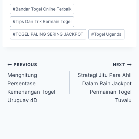
Post
#
Bandar Togel Online Terbaik
Tags:
#
Tips Dan Trik Bermain Togel
#
TOGEL PALING SERING JACKPOT
#
Togel Uganda
Post
PREVIOUS
NEXT
Menghitung
Strategi Jitu Para Ahli
navigation
Persentase
Dalam Raih Jackpot
Kemenangan Togel
Permainan Togel
Uruguay 4D
Tuvalu