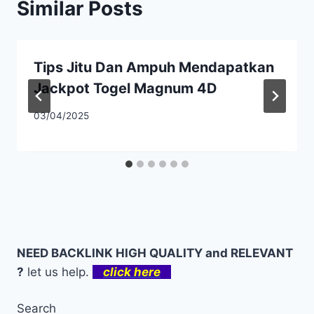
Similar Posts
Tips Jitu Dan Ampuh Mendapatkan
Jackpot Togel Magnum 4D
03/04/2025
NEED BACKLINK HIGH QUALITY and RELEVANT
?
let us help.
click here
Search