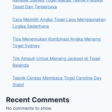
Tepat Dan Terpercaya
Cara Memilih Angka Togel Laos Menggunakan
Logika Sederhana
Tips Menemukan Kombinasi Angka Menang
Togel Sydney
Trik Ampuh Untuk Menang Jackpot di Togel
Belanda
Teknik Cerdas Membaca Togel Carolina Day
Stabil
Recent Comments
No comments to show.