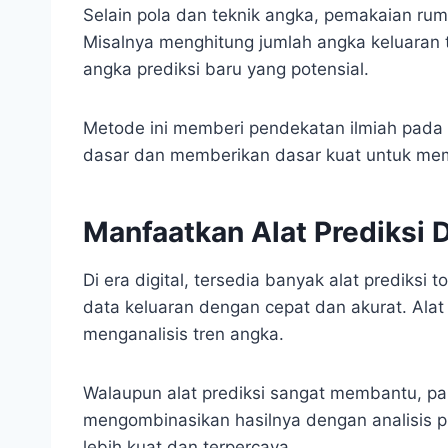
Selain pola dan teknik angka, pemakaian ru
Misalnya menghitung jumlah angka keluaran 
angka prediksi baru yang potensial.
Metode ini memberi pendekatan ilmiah pada 
dasar dan memberikan dasar kuat untuk memi
Manfaatkan Alat Prediksi
Di era digital, tersedia banyak alat prediks
data keluaran dengan cepat dan akurat. Alat
menganalisis tren angka.
Walaupun alat prediksi sangat membantu, pa
mengombinasikan hasilnya dengan analisis pr
lebih kuat dan terpercaya.