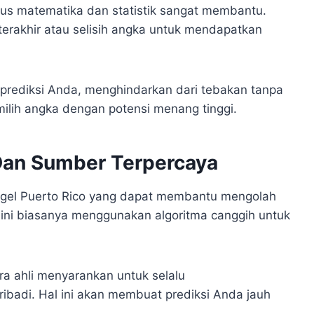
mus matematika dan statistik sangat membantu.
terakhir atau selisih angka untuk mendapatkan
prediksi Anda, menghindarkan dari tebakan tanpa
lih angka dengan potensi menang tinggi.
 Dan Sumber Terpercaya
i togel Puerto Rico yang dapat membantu mengolah
 ini biasanya menggunakan algoritma canggih untuk
ra ahli menyarankan untuk selalu
ibadi. Hal ini akan membuat prediksi Anda jauh