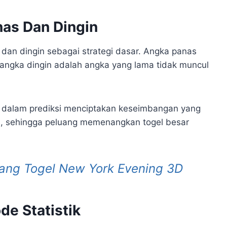
as Dan Dingin
 dan dingin sebagai strategi dasar. Angka panas
 angka dingin adalah angka yang lama tidak muncul
dalam prediksi menciptakan keseimbangan yang
an, sehingga peluang memenangkan togel besar
ang Togel New York Evening 3D
e Statistik