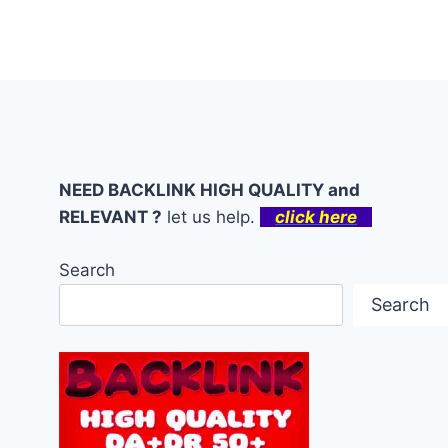
NEED BACKLINK HIGH QUALITY and
RELEVANT ?
let us help.
click here
Search
Search