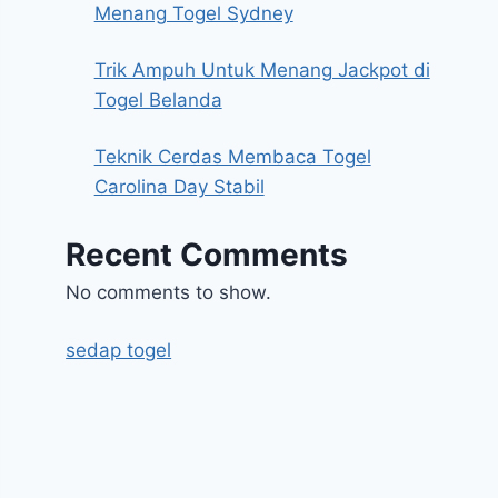
Menang Togel Sydney
Trik Ampuh Untuk Menang Jackpot di
Togel Belanda
Teknik Cerdas Membaca Togel
Carolina Day Stabil
Recent Comments
No comments to show.
sedap togel