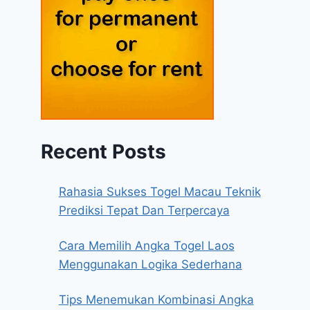
Recent Posts
Rahasia Sukses Togel Macau Teknik
Prediksi Tepat Dan Terpercaya
Cara Memilih Angka Togel Laos
Menggunakan Logika Sederhana
Tips Menemukan Kombinasi Angka